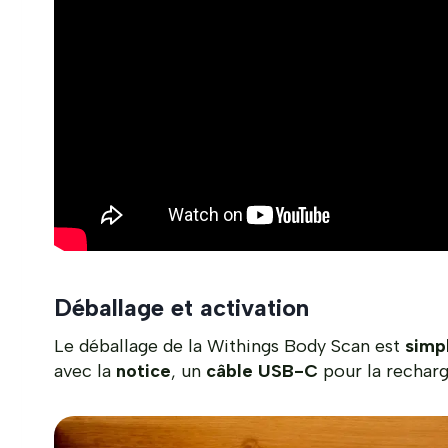
Déballage et activation
Le déballage de la Withings Body Scan est
simp
avec la
notice
, un
câble USB-C
pour la rechar