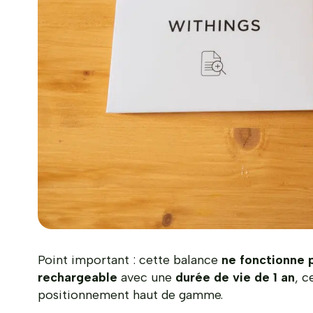
Point important : cette balance
ne fonctionne 
rechargeable
avec une
durée de vie de 1 an
, c
positionnement haut de gamme.