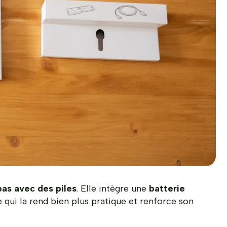
pas avec des piles
. Elle intègre une
batterie
e qui la rend bien plus pratique et renforce son