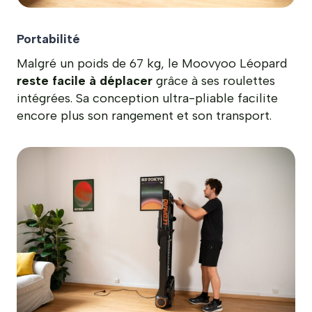
Portabilité
Malgré un poids de 67 kg, le Moovyoo Léopard
reste facile à déplacer
grâce à ses roulettes
intégrées. Sa conception ultra-pliable facilite
encore plus son rangement et son transport.