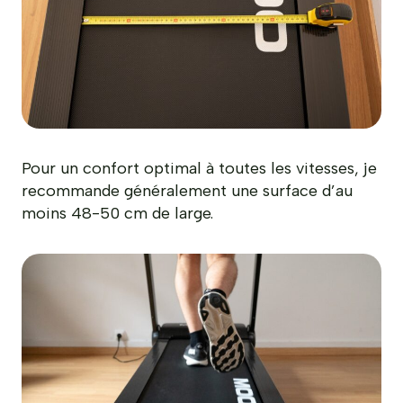
Pour un confort optimal à toutes les vitesses, je
recommande généralement une surface d’au
moins 48-50 cm de large.