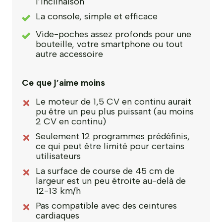
l’inclinaison
La console, simple et efficace
Vide-poches assez profonds pour une
bouteille, votre smartphone ou tout
autre accessoire
Ce que j’aime moins
Le moteur de 1,5 CV en continu aurait
pu être un peu plus puissant (au moins
2 CV en continu)
Seulement 12 programmes prédéfinis,
ce qui peut être limité pour certains
utilisateurs
La surface de course de 45 cm de
largeur est un peu étroite au-delà de
12-13 km/h
Pas compatible avec des ceintures
cardiaques