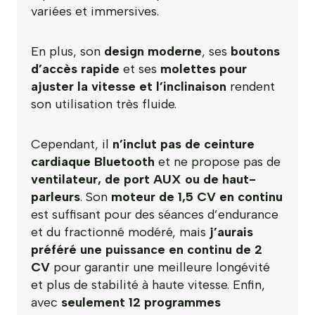
variées et immersives.
En plus, son
design moderne
, ses
boutons
d’accès rapide
et ses
molettes pour
ajuster la vitesse et l’inclinaison
rendent
son utilisation très fluide.
Cependant, il
n’inclut pas de ceinture
cardiaque Bluetooth
et ne propose pas de
ventilateur, de port AUX ou de haut-
parleurs
. Son
moteur de 1,5 CV en continu
est suffisant pour des séances d’endurance
et du fractionné modéré, mais
j’aurais
préféré une puissance en continu de 2
CV
pour garantir une meilleure longévité
et plus de stabilité à haute vitesse. Enfin,
avec
seulement 12 programmes