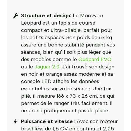
Structure et design:
Le Moovyoo
Léopard est un tapis de course
compact et ultra-pliable, parfait pour
les petits espaces. Son poids de 67 kg
assure une bonne stabilité pendant vos
séances, bien qu’il soit plus léger que
des modèles comme le
Guépard EVO
ou le
Jaguar 2.0
. J’ai trouvé son design
en noir et orange assez moderne et sa
console LED affiche les données
essentielles sur votre séance. Une fois
plié, il mesure 166 x 73 x 26 cm, ce qui
permet de le ranger très facilement. Il
ne prend pratiquement pas de place.
Puissance et vitesse :
Avec son moteur
brushless de 1,5 CV en continu et 2,25