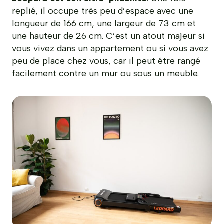
replié, il occupe très peu d’espace avec une
longueur de 166 cm, une largeur de 73 cm et
une hauteur de 26 cm. C’est un atout majeur si
vous vivez dans un appartement ou si vous avez
peu de place chez vous, car il peut être rangé
facilement contre un mur ou sous un meuble.