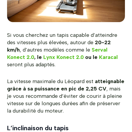
Si vous cherchez un tapis capable d’atteindre
des vitesses plus élevées, autour de
20-22
km/h
, d’autres modèles comme le
Serval
Konect 2.0
, le
Lynx Konect 2.0
ou le
Karacal
seront plus adaptés.
La vitesse maximale du Léopard est
atteignable
grâce à sa puissance en pic de 2,25 CV
, mais
je vous recommande d’éviter de courir à pleine
vitesse sur de longues durées afin de préserver
la durabilité du moteur.
L’inclinaison du tapis