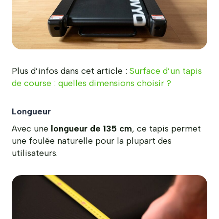
Plus d’infos dans cet article :
Surface d’un tapis
de course : quelles dimensions choisir ?
Longueur
Avec une
longueur de 135 cm
, ce tapis permet
une foulée naturelle pour la plupart des
utilisateurs.