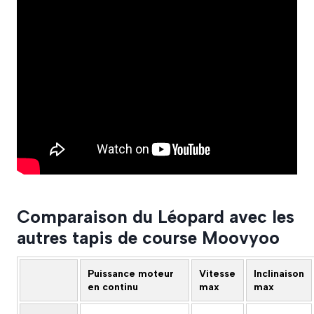
Comparaison du Léopard avec les
autres tapis de course Moovyoo
Puissance moteur
Vitesse
Inclinaison
en continu
max
max