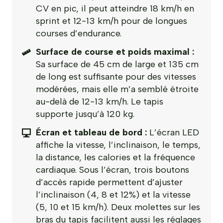
CV en pic, il peut atteindre 18 km/h en
sprint et 12-13 km/h pour de longues
courses d’endurance.
Surface de course et poids maximal :
Sa surface de 45 cm de large et 135 cm
de long est suffisante pour des vitesses
modérées, mais elle m’a semblé étroite
au-delà de 12-13 km/h. Le tapis
supporte jusqu’à 120 kg.
Écran et tableau de bord :
L’écran LED
affiche la vitesse, l’inclinaison, le temps,
la distance, les calories et la fréquence
cardiaque. Sous l’écran, trois boutons
d’accès rapide permettent d’ajuster
l’inclinaison (4, 8 et 12%) et la vitesse
(5, 10 et 15 km/h). Deux molettes sur les
bras du tapis facilitent aussi les réglages