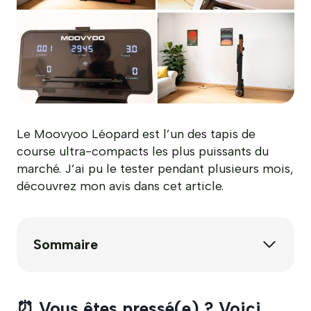
Le Moovyoo Léopard est l’un des tapis de
course ultra-compacts les plus puissants du
marché. J’ai pu le tester pendant plusieurs mois,
découvrez mon avis dans cet article.
Sommaire
⏰ Vous êtes pressé(e) ? Voici