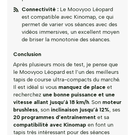
Connectivité :
Le Moovyoo Léopard
est compatible avec Kinomap, ce qui
permet de varier vos séances avec des
vidéos immersives, un excellent moyen
de briser la monotonie des séances.
Conclusion
Après plusieurs mois de test, je pense que
le Moovyoo Léopard est l’un des meilleurs
tapis de course ultra-compacts du marché.
Il est idéal si vous
manquez de place
et
recherchez
une bonne puissance et une
vitesse allant jusqu’à 18 km/h
. Son
moteur
brushless
, son
inclinaison jusqu’à 12%
, ses
20 programmes d’entraînement
et sa
compatibilité avec Kinomap
en font un
tapis très intéressant pour des séances