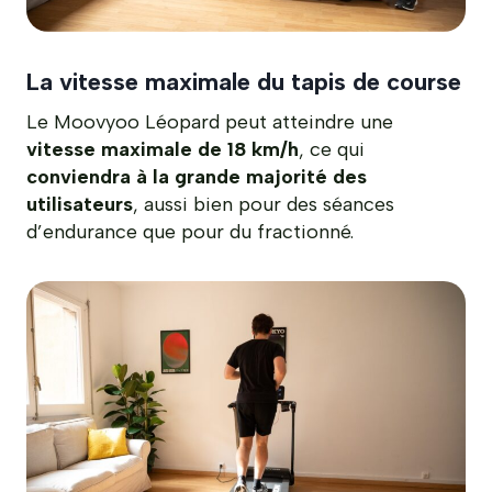
La vitesse maximale du tapis de course
Le Moovyoo Léopard peut atteindre une
vitesse maximale de 18 km/h
, ce qui
conviendra à la grande majorité des
utilisateurs
, aussi bien pour des séances
d’endurance que pour du fractionné.