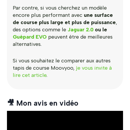
Par contre, si vous cherchez un modèle
encore plus performant avec
une surface
de course plus large et plus de puissance
,
des options comme le
Jaguar 2.0
ou le
Guépard EVO
peuvent être de meilleures
alternatives.
Si vous souhaitez le comparer aux autres
tapis de course Moovyoo,
je vous invite à
lire cet article
.
🎥 Mon avis en vidéo