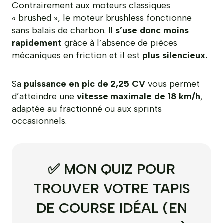
Contrairement aux moteurs classiques
« brushed », le moteur brushless fonctionne
sans balais de charbon. Il
s’use donc moins
rapidement
grâce à l’absence de pièces
mécaniques en friction et il est
plus silencieux.
Sa
puissance en pic de 2,25 CV
vous permet
d’atteindre une
vitesse maximale de 18 km/h
,
adaptée au fractionné ou aux sprints
occasionnels.
✅ MON QUIZ POUR
TROUVER VOTRE TAPIS
DE COURSE IDÉAL (EN