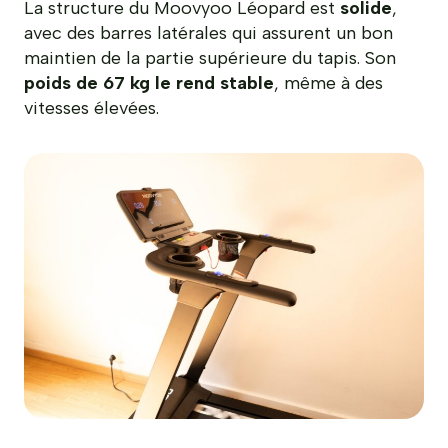
La structure du Moovyoo Léopard est
solide
,
avec des barres latérales qui assurent un bon
maintien de la partie supérieure du tapis. Son
poids de 67 kg le rend stable
, même à des
vitesses élevées.