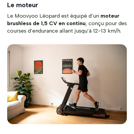
Le moteur
Le Moovyoo Léopard est équipé d’un
moteur
brushless de 1,5 CV en continu
, conçu pour des
courses d’endurance allant jusqu’à 12-13 km/h.