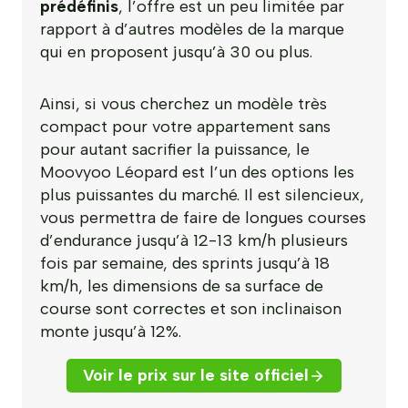
prédéfinis
, l’offre est un peu limitée par
rapport à d’autres modèles de la marque
qui en proposent jusqu’à 30 ou plus.
Ainsi, si vous cherchez un modèle très
compact pour votre appartement sans
pour autant sacrifier la puissance, le
Moovyoo Léopard est l’un des options les
plus puissantes du marché. Il est silencieux,
vous permettra de faire de longues courses
d’endurance jusqu’à 12-13 km/h plusieurs
fois par semaine, des sprints jusqu’à 18
km/h, les dimensions de sa surface de
course sont correctes et son inclinaison
monte jusqu’à 12%.
Voir le prix sur le site officiel