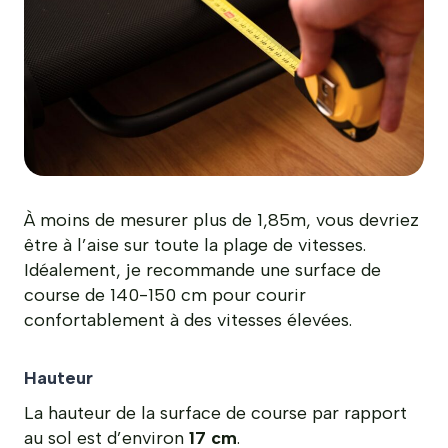
À moins de mesurer plus de 1,85m, vous devriez
être à l’aise sur toute la plage de vitesses.
Idéalement, je recommande une surface de
course de 140-150 cm pour courir
confortablement à des vitesses élevées.
Hauteur
La hauteur de la surface de course par rapport
au sol est d’environ
17 cm
.