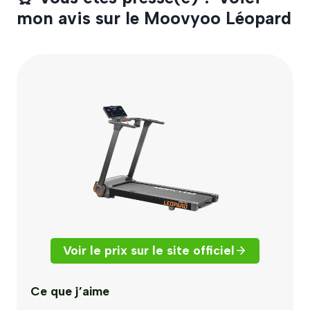
mon avis sur le Moovyoo Léopard
Voir le prix sur le site officiel
Ce que j’aime