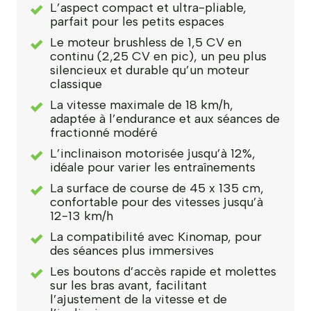
L’aspect compact et ultra-pliable,
parfait pour les petits espaces
Le moteur brushless de 1,5 CV en
continu (2,25 CV en pic), un peu plus
silencieux et durable qu’un moteur
classique
La vitesse maximale de 18 km/h,
adaptée à l’endurance et aux séances de
fractionné modéré
L’inclinaison motorisée jusqu’à 12%,
idéale pour varier les entraînements
La surface de course de 45 x 135 cm,
confortable pour des vitesses jusqu’à
12-13 km/h
La compatibilité avec Kinomap, pour
des séances plus immersives
Les boutons d’accès rapide et molettes
sur les bras avant, facilitant
l’ajustement de la vitesse et de