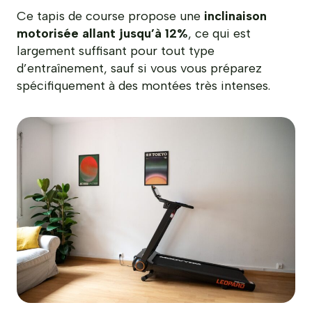
Ce tapis de course propose une
inclinaison
motorisée allant jusqu’à 12%
, ce qui est
largement suffisant pour tout type
d’entraînement, sauf si vous vous préparez
spécifiquement à des montées très intenses.