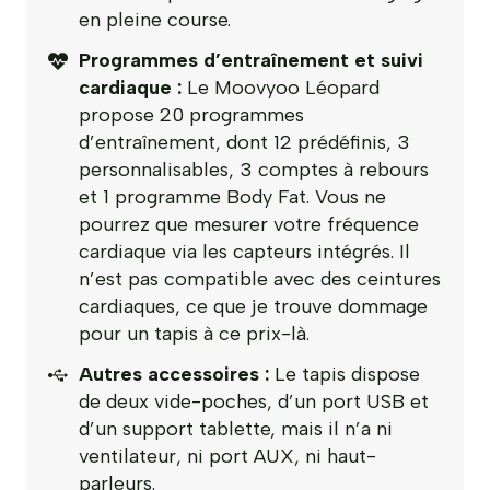
en pleine course.
Programmes d’entraînement et suivi
cardiaque :
Le Moovyoo Léopard
propose 20 programmes
d’entraînement, dont 12 prédéfinis, 3
personnalisables, 3 comptes à rebours
et 1 programme Body Fat. Vous ne
pourrez que mesurer votre fréquence
cardiaque via les capteurs intégrés. Il
n’est pas compatible avec des ceintures
cardiaques, ce que je trouve dommage
pour un tapis à ce prix-là.
Autres accessoires :
Le tapis dispose
de deux vide-poches, d’un port USB et
d’un support tablette, mais il n’a ni
ventilateur, ni port AUX, ni haut-
parleurs.