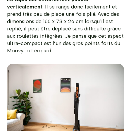
verticalement
. Il se range donc facilement et
prend très peu de place une fois plié. Avec des
dimensions de 166 x 73 x 26 cm lorsqu’il est
replié, il peut être déplacé sans difficulté grâce
aux roulettes intégrées. Je pense que cet aspect
ultra-compact est l’un des gros points forts du
Moovyoo Léopard.