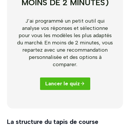
MOINS DE 2 MINUTES)
J’ai programmé un petit outil qui
analyse vos réponses et sélectionne
pour vous les modèles les plus adaptés
du marché. En moins de 2 minutes, vous
repartez avec une recommandation
personnalisée et des options à
comparer.
Lancer le quiz
La structure du tapis de course