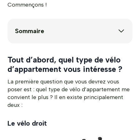
Commençons !
Sommaire
Tout d’abord, quel type de vélo
d’appartement vous intéresse ?
La première question que vous devrez vous
poser est : quel type de vélo d’appartement me
convient le plus ? Il en existe principalement
deux :
Le vélo droit