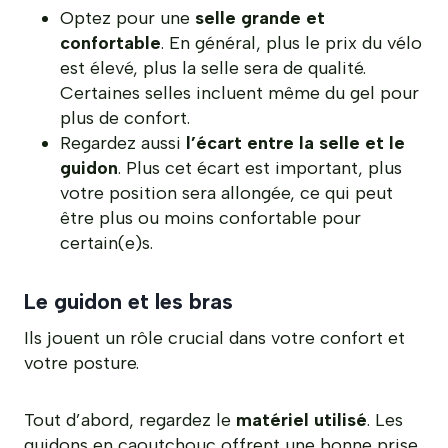
Optez pour une
selle grande et
confortable
. En général, plus le prix du vélo
est élevé, plus la selle sera de qualité.
Certaines selles incluent même du gel pour
plus de confort.
Regardez aussi
l’écart entre la selle et le
guidon
. Plus cet écart est important, plus
votre position sera allongée, ce qui peut
être plus ou moins confortable pour
certain(e)s.
Le guidon et les bras
Ils jouent un rôle crucial dans votre confort et
votre posture.
Tout d’abord, regardez le
matériel utilisé
. Les
guidons en caoutchouc offrent une bonne prise