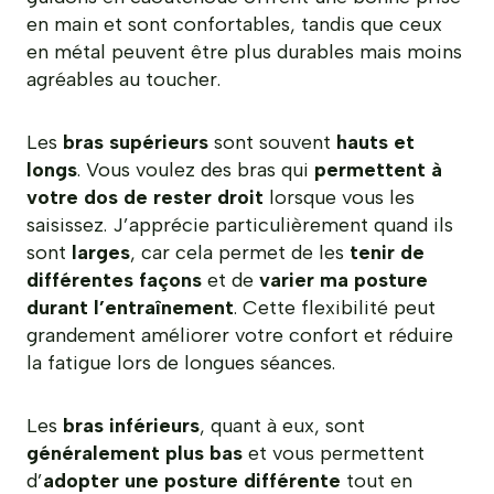
en main et sont confortables, tandis que ceux
en métal peuvent être plus durables mais moins
agréables au toucher.
Les
bras supérieurs
sont souvent
hauts et
longs
. Vous voulez des bras qui
permettent à
votre dos de rester droit
lorsque vous les
saisissez. J’apprécie particulièrement quand ils
sont
larges
, car cela permet de les
tenir de
différentes façons
et de
varier ma posture
durant l’entraînement
. Cette flexibilité peut
grandement améliorer votre confort et réduire
la fatigue lors de longues séances.
Les
bras inférieurs
, quant à eux, sont
généralement plus bas
et vous permettent
d’
adopter une posture différente
tout en