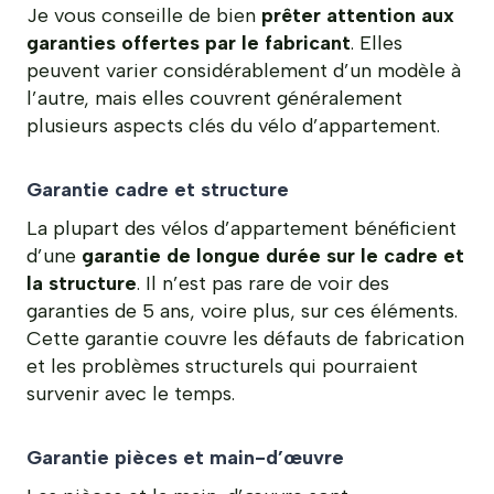
Je vous conseille de bien
prêter attention aux
garanties offertes par le fabricant
. Elles
peuvent varier considérablement d’un modèle à
l’autre, mais elles couvrent généralement
plusieurs aspects clés du vélo d’appartement.
Garantie cadre et structure
La plupart des vélos d’appartement bénéficient
d’une
garantie de longue durée sur le cadre et
la structure
. Il n’est pas rare de voir des
garanties de 5 ans, voire plus, sur ces éléments.
Cette garantie couvre les défauts de fabrication
et les problèmes structurels qui pourraient
survenir avec le temps.
Garantie pièces et main-d’œuvre