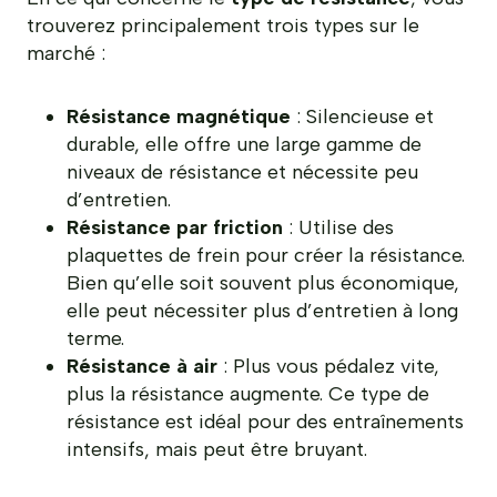
trouverez principalement trois types sur le
marché :
Résistance magnétique
: Silencieuse et
durable, elle offre une large gamme de
niveaux de résistance et nécessite peu
d’entretien.
Résistance par friction
: Utilise des
plaquettes de frein pour créer la résistance.
Bien qu’elle soit souvent plus économique,
elle peut nécessiter plus d’entretien à long
terme.
Résistance à air
: Plus vous pédalez vite,
plus la résistance augmente. Ce type de
résistance est idéal pour des entraînements
intensifs, mais peut être bruyant.