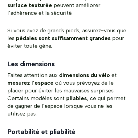
surface texturée
peuvent améliorer
l’adhérence et la sécurité.
Si vous avez de grands pieds, assurez-vous que
les
pédales sont suffisamment grandes
pour
éviter toute gêne.
Les dimensions
Faites attention aux
dimensions du vélo
et
mesurez l’espace
où vous prévoyez de le
placer pour éviter les mauvaises surprises.
Certains modèles sont
pliables
, ce qui permet
de gagner de l’espace lorsque vous ne les
utilisez pas.
Portabilité et pliabilité