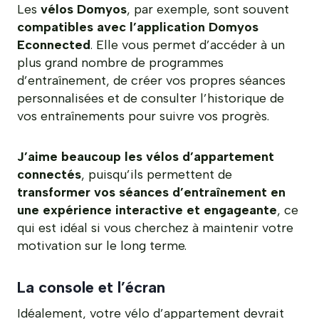
Les
vélos Domyos
, par exemple, sont souvent
compatibles avec l’application Domyos
Econnected
. Elle vous permet d’accéder à un
plus grand nombre de programmes
d’entraînement, de créer vos propres séances
personnalisées et de consulter l’historique de
vos entraînements pour suivre vos progrès.
J’aime beaucoup les vélos d’appartement
connectés
, puisqu’ils permettent de
transformer vos séances d’entraînement en
une expérience interactive et engageante
, ce
qui est idéal si vous cherchez à maintenir votre
motivation sur le long terme.
La console et l’écran
Idéalement, votre vélo d’appartement devrait