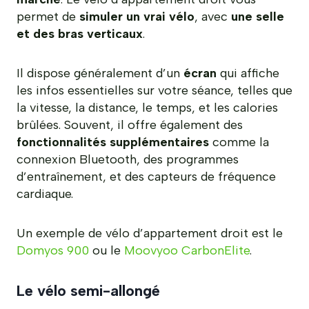
permet de
simuler un vrai vélo
, avec
une selle
et des bras verticaux
.
Il dispose généralement d’un
écran
qui affiche
les infos essentielles sur votre séance, telles que
la vitesse, la distance, le temps, et les calories
brûlées. Souvent, il offre également des
fonctionnalités supplémentaires
comme la
connexion Bluetooth, des programmes
d’entraînement, et des capteurs de fréquence
cardiaque.
Un exemple de vélo d’appartement droit est le
Domyos 900
ou le
Moovyoo CarbonElite
.
Le vélo semi-allongé