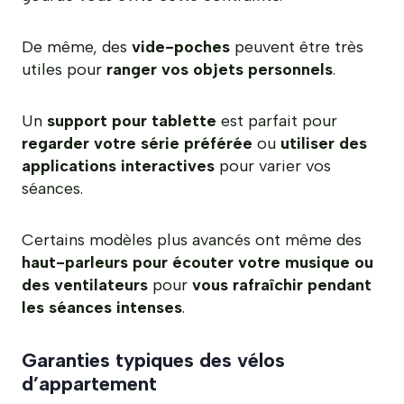
De même, des
vide-poches
peuvent être très
utiles pour
ranger vos objets personnels
.
Un
support pour tablette
est parfait pour
regarder votre série préférée
ou
utiliser des
applications interactives
pour varier vos
séances.
Certains modèles plus avancés ont même des
haut-parleurs pour écouter votre musique ou
des ventilateurs
pour
vous rafraîchir pendant
les séances intenses
.
Garanties typiques des vélos
d’appartement