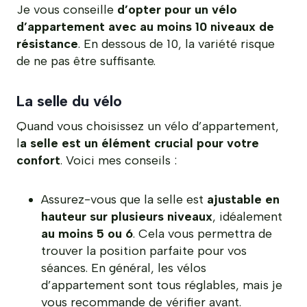
Je vous conseille
d’opter pour un vélo
d’appartement avec au moins 10 niveaux de
résistance
. En dessous de 10, la variété risque
de ne pas être suffisante.
La selle du vélo
Quand vous choisissez un vélo d’appartement,
l
a selle est un élément crucial pour votre
confort
. Voici mes conseils :
Assurez-vous que la selle est
ajustable en
hauteur sur plusieurs niveaux
, idéalement
au moins 5 ou 6
. Cela vous permettra de
trouver la position parfaite pour vos
séances. En général, les vélos
d’appartement sont tous réglables, mais je
vous recommande de vérifier avant.