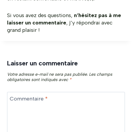
Si vous avez des questions,
n’hésitez pas à me
laisser un commentaire
, j’y répondrai avec
grand plaisir !
Laisser un commentaire
Votre adresse e-mail ne sera pas publiée.
Les champs
obligatoires sont indiqués avec
*
Commentaire
*