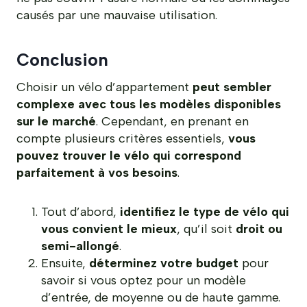
causés par une mauvaise utilisation.
Conclusion
Choisir un vélo d’appartement
peut sembler
complexe avec tous les modèles disponibles
sur le marché
. Cependant, en prenant en
compte plusieurs critères essentiels,
vous
pouvez trouver le vélo qui correspond
parfaitement à vos besoins
.
Tout d’abord,
identifiez le type de vélo qui
vous convient le mieux
, qu’il soit
droit ou
semi-allongé
.
Ensuite,
déterminez votre budget
pour
savoir si vous optez pour un modèle
d’entrée, de moyenne ou de haute gamme.