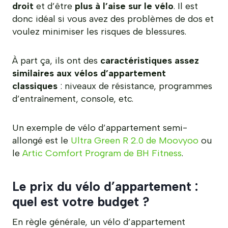
droit
et d’être
plus à l’aise sur le vélo
. Il est
donc idéal si vous avez des problèmes de dos et
voulez minimiser les risques de blessures.
À part ça, ils ont des
caractéristiques assez
similaires aux vélos d’appartement
classiques
: niveaux de résistance, programmes
d’entraînement, console, etc.
Un exemple de vélo d’appartement semi-
allongé est le
Ultra Green R 2.0 de Moovyoo
ou
le
Artic Comfort Program de BH Fitness
.
Le prix du vélo d’appartement :
quel est votre budget ?
En règle générale, un vélo d’appartement