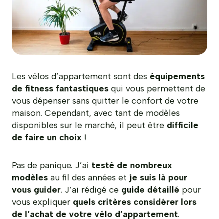
Les vélos d’appartement sont des
équipements
de fitness fantastiques
qui vous permettent de
vous dépenser sans quitter le confort de votre
maison. Cependant, avec tant de modèles
disponibles sur le marché, il peut être
difficile
de faire un choix
!
Pas de panique. J’ai
testé de nombreux
modèles
au fil des années et
je suis là pour
vous guider
. J’ai rédigé ce
guide détaillé
pour
vous expliquer
quels critères considérer lors
de l’achat de votre vélo d’appartement
.