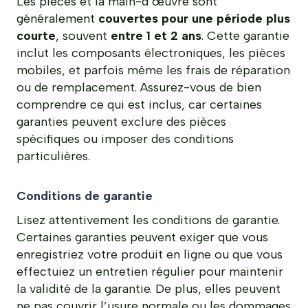
Les pièces et la main-d’œuvre sont
généralement
couvertes pour une période plus
courte
, souvent
entre 1 et 2 ans
. Cette garantie
inclut les composants électroniques, les pièces
mobiles, et parfois même les frais de réparation
ou de remplacement. Assurez-vous de bien
comprendre ce qui est inclus, car certaines
garanties peuvent exclure des pièces
spécifiques ou imposer des conditions
particulières.
Conditions de garantie
Lisez attentivement les conditions de garantie.
Certaines garanties peuvent exiger que vous
enregistriez votre produit en ligne ou que vous
effectuiez un entretien régulier pour maintenir
la validité de la garantie. De plus, elles peuvent
ne pas couvrir l’usure normale ou les dommages