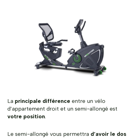
La
principale différence
entre un vélo
d’appartement droit et un semi-allongé est
votre position
.
Le semi-allongé vous permettra
d’avoir le dos