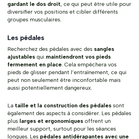
gardant le dos droit
, ce qui peut être utile pour
diversifier vos positions et cibler différents
groupes musculaires.
Les pédales
Recherchez des pédales avec des
sangles
ajustables
qui
maintiendront vos pieds
fermement en place
. Cela empêchera vos
pieds de glisser pendant l’entraînement, ce qui
peut non seulement être inconfortable mais
aussi potentiellement dangereux.
La
taille et la construction des pédales
sont
également des aspects à considérer. Les pédales
plus
larges et ergonomiques
offrent un
meilleur support, surtout pour les séances
longues. Les
pédales antidérapantes avec une