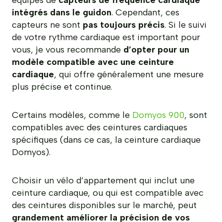
intégrés dans le guidon
. Cependant, ces
capteurs ne sont
pas toujours précis
. Si le suivi
de votre rythme cardiaque est important pour
vous, je vous recommande
d’opter pour un
modèle compatible avec une ceinture
cardiaque
, qui offre généralement une mesure
plus précise et continue.
Certains modèles, comme le
Domyos 900
, sont
compatibles avec des ceintures cardiaques
spécifiques (dans ce cas, la ceinture cardiaque
Domyos).
Choisir un vélo d’appartement qui inclut une
ceinture cardiaque, ou qui est compatible avec
des ceintures disponibles sur le marché, peut
grandement améliorer la précision de vos