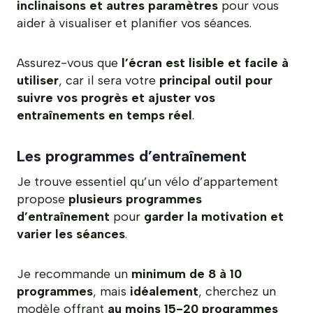
inclinaisons et autres paramètres
pour vous
aider à visualiser et planifier vos séances.
Assurez-vous que
l’écran est lisible et facile à
utiliser
, car il sera votre
principal outil pour
suivre vos progrès et ajuster vos
entraînements en temps réel
.
Les programmes d’entraînement
Je trouve essentiel qu’un vélo d’appartement
propose
plusieurs programmes
d’entraînement
pour
garder la motivation et
varier les séances
.
Je recommande un
minimum de 8 à 10
programmes
, mais
idéalement
, cherchez un
modèle offrant
au moins 15-20 programmes