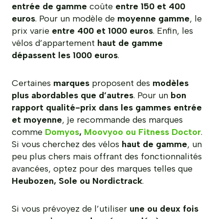
entrée de gamme
coûte
entre 150 et 400
euros
. Pour un modèle de
moyenne gamme
, le
prix varie
entre 400 et 1000 euros
. Enfin, les
vélos d’appartement
haut de gamme
dépassent les 1000 euros
.
Certaines
marques
proposent des
modèles
plus abordables que d’autres
. Pour un
bon
rapport qualité-prix dans les gammes entrée
et moyenne
, je recommande des marques
comme
Domyos
,
Moovyoo ou Fitness Doctor
.
Si vous cherchez des vélos
haut de gamme
, un
peu plus chers mais offrant des fonctionnalités
avancées, optez pour des marques telles que
Heubozen, Sole ou Nordictrack
.
Si vous prévoyez de l’utiliser
une ou deux fois