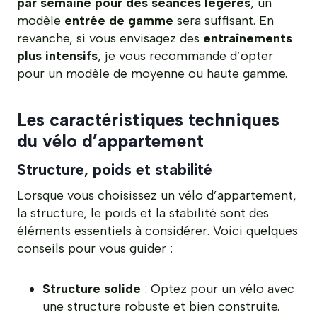
par semaine pour des séances légères
, un
modèle
entrée de gamme
sera suffisant. En
revanche, si vous envisagez des
entraînements
plus intensifs
, je vous recommande d’opter
pour un modèle de moyenne ou haute gamme.
Les caractéristiques techniques
du vélo d’appartement
Structure, poids et stabilité
Lorsque vous choisissez un vélo d’appartement,
la structure, le poids et la stabilité sont des
éléments essentiels à considérer. Voici quelques
conseils pour vous guider :
Structure solide
: Optez pour un vélo avec
une structure robuste et bien construite.