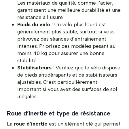
Les matériaux de qualité, comme l’acier,
garantissent une meilleure durabilité et une
résistance à l’usure.
Poids du vélo
: Un vélo plus lourd est
généralement plus stable, surtout si vous
prévoyez des séances d’entraînement
intenses. Priorisez des modèles pesant au
moins 40 kg pour assurer une bonne
stabilité.
Stabilisateurs
: Vérifiez que le vélo dispose
de pieds antidérapants et de stabilisateurs
ajustables. C’est particulièrement
important si vous avez des surfaces de sol
inégales.
Roue d’inertie et type de résistance
La
roue d’inertie
est un élément clé qui permet