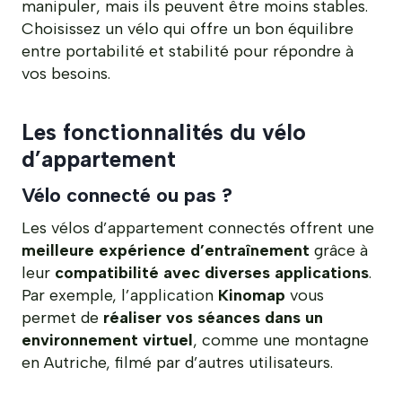
manipuler, mais ils peuvent être moins stables.
Choisissez un vélo qui offre un bon équilibre
entre portabilité et stabilité pour répondre à
vos besoins.
Les fonctionnalités du vélo
d’appartement
Vélo connecté ou pas ?
Les vélos d’appartement connectés offrent une
meilleure expérience d’entraînement
grâce à
leur
compatibilité avec diverses applications
.
Par exemple, l’application
Kinomap
vous
permet de
réaliser vos séances dans un
environnement virtuel
, comme une montagne
en Autriche, filmé par d’autres utilisateurs.