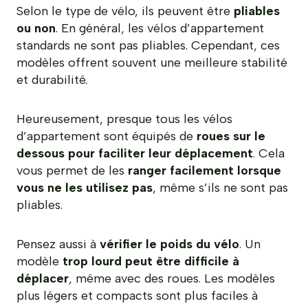
Selon le type de vélo, ils peuvent être
pliables
ou non
. En général, les vélos d’appartement
standards ne sont pas pliables. Cependant, ces
modèles offrent souvent une meilleure stabilité
et durabilité.
Heureusement, presque tous les vélos
d’appartement sont équipés de
roues sur le
dessous pour faciliter leur déplacement
. Cela
vous permet de les
ranger facilement lorsque
vous ne les utilisez pas
, même s’ils ne sont pas
pliables.
Pensez aussi à
vérifier le poids du vélo
. Un
modèle
trop lourd peut être difficile à
déplacer
, même avec des roues. Les modèles
plus légers et compacts sont plus faciles à