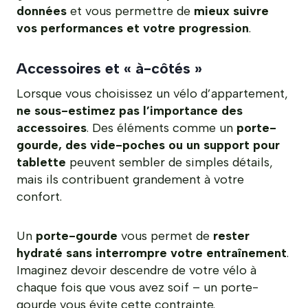
données
et vous permettre de
mieux suivre
vos performances et votre progression
.
Accessoires et « à-côtés »
Lorsque vous choisissez un vélo d’appartement,
ne sous-estimez pas l’importance des
accessoires
. Des éléments comme un
porte-
gourde, des vide-poches ou un support pour
tablette
peuvent sembler de simples détails,
mais ils contribuent grandement à votre
confort.
Un
porte-gourde
vous permet de
rester
hydraté sans interrompre votre entraînement
.
Imaginez devoir descendre de votre vélo à
chaque fois que vous avez soif – un porte-
gourde vous évite cette contrainte.