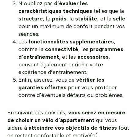
N’oubliez pas
d’évaluer les
caractéristiques techniques
telles que la
structure
, le
poids
, la
stabilité
, et la
selle
pour un maximum de confort pendant vos
séances.
Les
fonctionnalités supplémentaires
,
comme la
connectivité
, les
programmes
d’entraînement
, et les
accessoires
,
peuvent également enrichir votre
expérience d’entraînement.
Enfin, assurez-vous de
vérifier les
garanties offertes
pour vous protéger
contre d’éventuels défauts ou problèmes.
En suivant ces conseils,
vous serez en mesure
de choisir un vélo d’appartement
qui vous
aidera à
atteindre vos objectifs de fitness
tout
en restant confortable et motivé(e).