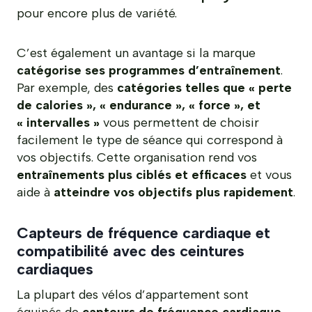
pour encore plus de variété.
C’est également un avantage si la marque
catégorise ses programmes d’entraînement
.
Par exemple, des
catégories telles que « perte
de calories », « endurance », « force », et
« intervalles »
vous permettent de choisir
facilement le type de séance qui correspond à
vos objectifs. Cette organisation rend vos
entraînements plus ciblés et efficaces
et vous
aide à
atteindre vos objectifs plus rapidement
.
Capteurs de fréquence cardiaque et
compatibilité avec des ceintures
cardiaques
La plupart des vélos d’appartement sont
équipés de
capteurs de fréquence cardiaque