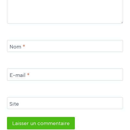
Nom
*
E-mail
*
Site