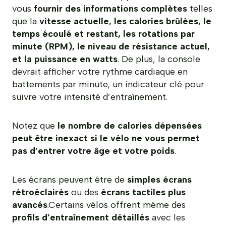
vous
fournir des informations complètes
telles
que la
vitesse actuelle, les calories brûlées, le
temps écoulé et restant, les rotations par
minute (RPM), le niveau de résistance actuel,
et la puissance en watts
. De plus, la console
devrait afficher votre rythme cardiaque en
battements par minute, un indicateur clé pour
suivre votre intensité d’entraînement.
Notez que
le nombre de calories dépensées
peut être inexact si le vélo ne vous permet
pas d’entrer votre âge et votre poids
.
Les écrans peuvent être de
simples écrans
rétroéclairés
ou des
écrans tactiles plus
avancés
.Certains vélos offrent même des
profils d’entraînement détaillés
avec les