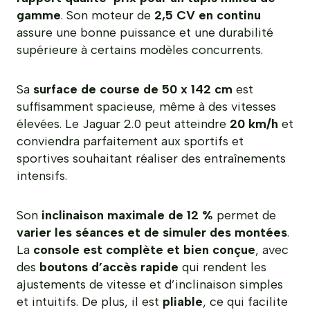
gamme
. Son moteur de
2,5 CV en continu
assure une bonne puissance et une durabilité
supérieure à certains modèles concurrents.
Sa
surface de course de 50 x 142 cm
est
suffisamment spacieuse, même à des vitesses
élevées. Le Jaguar 2.0 peut atteindre
20 km/h
et
conviendra parfaitement aux sportifs et
sportives souhaitant réaliser des entraînements
intensifs.
Son
inclinaison maximale de 12 %
permet de
varier les séances et de simuler des montées
.
La
console est complète et bien conçue
, avec
des
boutons d’accès rapide
qui rendent les
ajustements de vitesse et d’inclinaison simples
et intuitifs. De plus, il est
pliable
, ce qui facilite