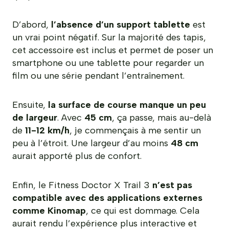
D’abord,
l’absence d’un support tablette
est
un vrai point négatif. Sur la majorité des tapis,
cet accessoire est inclus et permet de poser un
smartphone ou une tablette pour regarder un
film ou une série pendant l’entraînement.
Ensuite,
la surface de course manque un peu
de largeur
. Avec
45 cm
, ça passe, mais au-delà
de
11-12 km/h
, je commençais à me sentir un
peu à l’étroit. Une largeur d’au moins
48 cm
aurait apporté plus de confort.
Enfin, le Fitness Doctor X Trail 3
n’est pas
compatible avec des applications externes
comme Kinomap
, ce qui est dommage. Cela
aurait rendu l’expérience plus interactive et