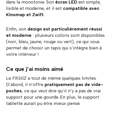
dans la monotonie. Son
écran LED
est simple,
lisible et moderne, et il est
compatible avec
Kinomap et Zwift
.
Enfin, son
design est particulièrement réussi
et moderne
: plusieurs coloris sont disponibles
(noir, bleu, jaune, rouge ou vert), ce qui vous
permet de choisir un tapis qui s’intègre bien à
votre intérieur !
Ce que j’ai moins aimé
Le FR30Z a tout de même quelques limites.
D’abord, il n’offre
pratiquement pas de vide-
poches
, ce qui veut dire qu’il n’y a pas de vrai
support pour une gourde. En plus, le support
tablette aurait pu être mieux pensé.