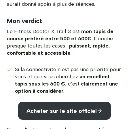
aurait donné accès à plus de séances.
Mon verdict
Le Fitness Doctor X Trail 3 est
mon tapis de
course préféré entre 500 et 600€
. Il coche
presque toutes les cases :
puissant, rapide,
confortable et accessible
.
Si la connectivité n’est pas une priorité pour
vous et que vous cherchez
un excellent
tapis sous les 600 €
, c’est
clairement une
option à considérer
.
Acheter sur le site officiel