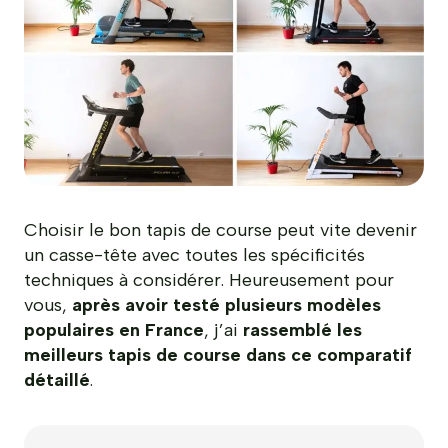
Choisir le bon tapis de course peut vite devenir
un casse-tête avec toutes les spécificités
techniques à considérer. Heureusement pour
vous,
après avoir testé plusieurs modèles
populaires en France
, j’ai
rassemblé les
meilleurs tapis de course dans ce comparatif
détaillé
.