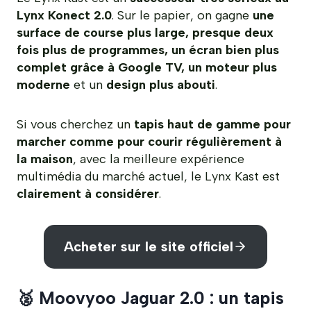
Lynx Konect 2.0
. Sur le papier, on gagne
une
surface de course plus large, presque deux
fois plus de programmes, un écran bien plus
complet grâce à Google TV, un moteur plus
moderne
et un
design plus abouti
.
Si vous cherchez un
tapis haut de gamme pour
marcher comme pour courir régulièrement à
la maison
, avec la meilleure expérience
multimédia du marché actuel, le Lynx Kast est
clairement à considérer
.
Acheter sur le site officiel
🥈
Moovyoo Jaguar 2.0 : un tapis