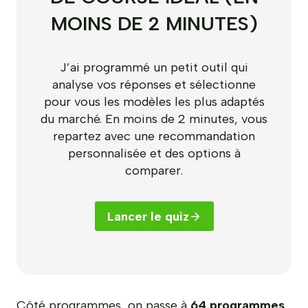
MOINS DE 2 MINUTES)
J’ai programmé un petit outil qui
analyse vos réponses et sélectionne
pour vous les modèles les plus adaptés
du marché. En moins de 2 minutes, vous
repartez avec une recommandation
personnalisée et des options à
comparer.
Lancer le quiz
Côté programmes, on passe à
64 programmes