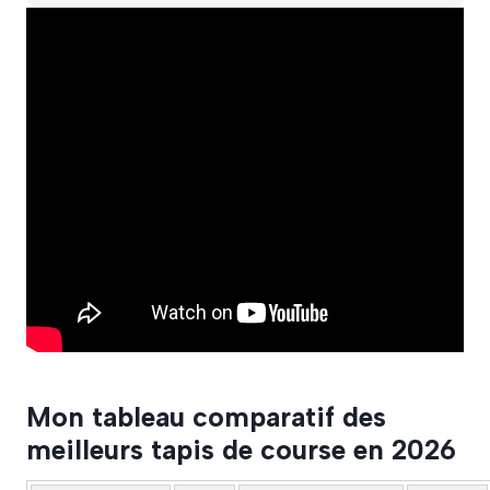
Mon tableau comparatif des
meilleurs tapis de course en 2026