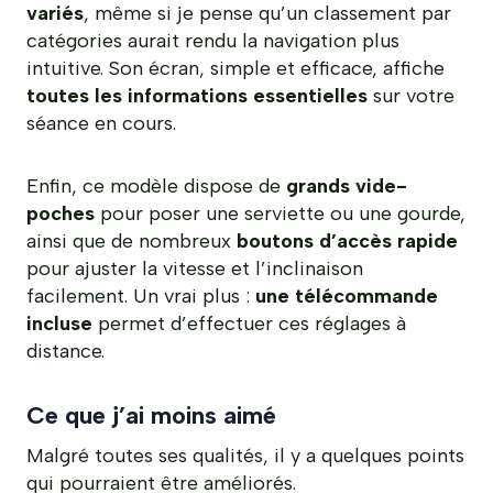
variés
, même si je pense qu’un classement par
catégories aurait rendu la navigation plus
intuitive. Son écran, simple et efficace, affiche
toutes les informations essentielles
sur votre
séance en cours.
Enfin, ce modèle dispose de
grands vide-
poches
pour poser une serviette ou une gourde,
ainsi que de nombreux
boutons d’accès rapide
pour ajuster la vitesse et l’inclinaison
facilement. Un vrai plus :
une télécommande
incluse
permet d’effectuer ces réglages à
distance.
Ce que j’ai moins aimé
Malgré toutes ses qualités, il y a quelques points
qui pourraient être améliorés.