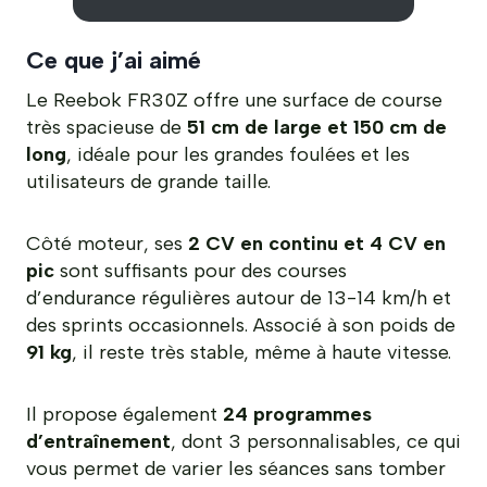
Ce que j’ai aimé
Le Reebok FR30Z offre une surface de course
très spacieuse de
51 cm de large et 150 cm de
long
, idéale pour les grandes foulées et les
utilisateurs de grande taille.
Côté moteur, ses
2 CV en continu et 4 CV en
pic
sont suffisants pour des courses
d’endurance régulières autour de 13-14 km/h et
des sprints occasionnels. Associé à son poids de
91 kg
, il reste très stable, même à haute vitesse.
Il propose également
24 programmes
d’entraînement
, dont 3 personnalisables, ce qui
vous permet de varier les séances sans tomber