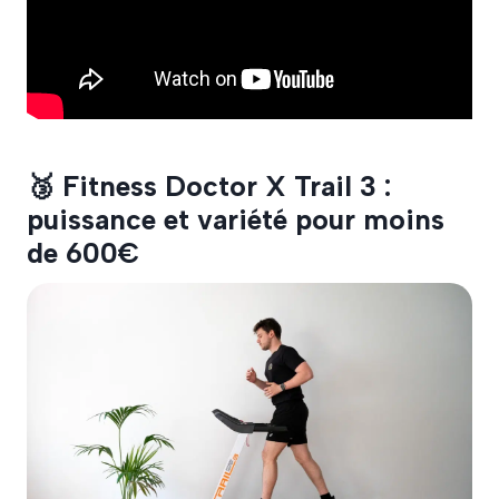
🥉 Fitness Doctor X Trail 3 :
puissance et variété pour moins
de 600€