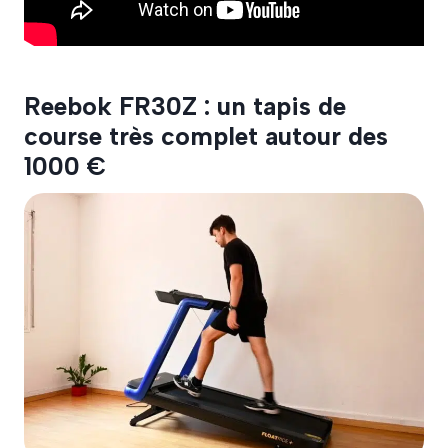
Reebok FR30Z : un tapis de
course très complet autour des
1000 €