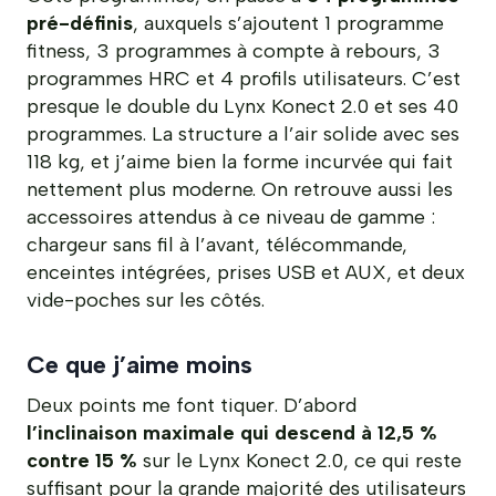
pré-définis
, auxquels s’ajoutent 1 programme
fitness, 3 programmes à compte à rebours, 3
programmes HRC et 4 profils utilisateurs. C’est
presque le double du Lynx Konect 2.0 et ses 40
programmes. La structure a l’air solide avec ses
118 kg, et j’aime bien la forme incurvée qui fait
nettement plus moderne. On retrouve aussi les
accessoires attendus à ce niveau de gamme :
chargeur sans fil à l’avant, télécommande,
enceintes intégrées, prises USB et AUX, et deux
vide-poches sur les côtés.
Ce que j’aime moins
Deux points me font tiquer. D’abord
l’inclinaison maximale qui descend à 12,5 %
contre 15 %
sur le Lynx Konect 2.0, ce qui reste
suffisant pour la grande majorité des utilisateurs