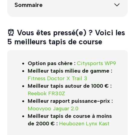
Sommaire
⏰ Vous êtes pressé(e) ? Voici les
5 meilleurs tapis de course
Option pas chère :
Citysports WP9
Meilleur tapis milieu de gamme :
Fitness Doctor X Trail 3
Meilleur tapis autour de 1000 € :
Reebok FR30Z
Meilleur rapport puissance-prix :
Moovyoo Jaguar 2.0
Meilleur tapis de course à moins
de 2000 € :
Heubozen Lynx Kast