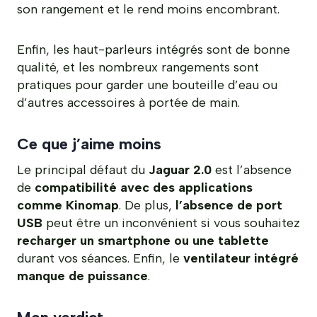
son rangement et le rend moins encombrant.
Enfin, les haut-parleurs intégrés sont de bonne
qualité, et les nombreux rangements sont
pratiques pour garder une bouteille d’eau ou
d’autres accessoires à portée de main.
Ce que j’aime moins
Le principal défaut du
Jaguar 2.0
est l’absence
de
compatibilité avec des applications
comme Kinomap
. De plus,
l’absence de port
USB
peut être un inconvénient si vous souhaitez
recharger un smartphone ou une tablette
durant vos séances. Enfin, le
ventilateur intégré
manque de puissance
.