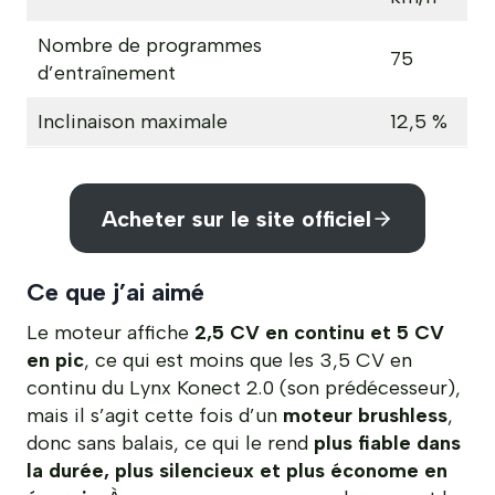
Nombre de programmes
75
d’entraînement
Inclinaison maximale
12,5 %
Acheter sur le site officiel
Ce que j’ai aimé
Le moteur affiche
2,5 CV en continu et 5 CV
en pic
, ce qui est moins que les 3,5 CV en
continu du Lynx Konect 2.0 (son prédécesseur),
mais il s’agit cette fois d’un
moteur brushless
,
donc sans balais, ce qui le rend
plus fiable dans
la durée, plus silencieux et plus économe en