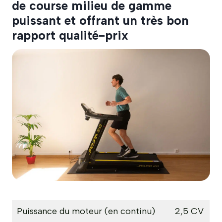
de course milieu de gamme
puissant et offrant un très bon
rapport qualité-prix
Puissance du moteur (en continu)
2,5 CV