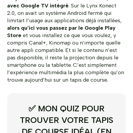
avec Google TV intégré
. Sur le Lynx Konect
2.0, on avait un système Android fermé qui
limitait l’usage aux applications déjà installées,
alors qu’ici vous passez par le Google Play
Store
et vous installez ce que vous voulez, y
compris Canal+, Kinomap ou n’importe quelle
autre appli compatible. Et si le contenu n’est
pas disponible, il reste la projection depuis le
smartphone ou la tablette. C’est simplement
l’expérience multimédia la plus complète qu’on
trouve aujourd’hui sur un tapis de course.
✅ MON QUIZ POUR
TROUVER VOTRE TAPIS
DE COURSE IDÉAL (EN