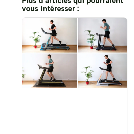
Plus d’articles qui pourraient
vous intéresser :