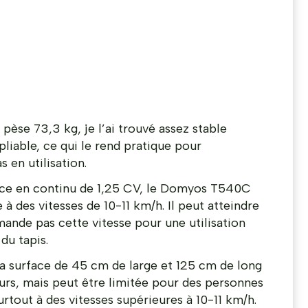
se 73,3 kg, je l’ai trouvé assez stable
pliable, ce qui le rend pratique pour
 en utilisation.
ce en continu de 1,25 CV, le Domyos T540C
à des vitesses de 10-11 km/h. Il peut atteindre
ande pas cette vitesse pour une utilisation
du tapis.
a surface de 45 cm de large et 125 cm de long
eurs, mais peut être limitée pour des personnes
urtout à des vitesses supérieures à 10-11 km/h.