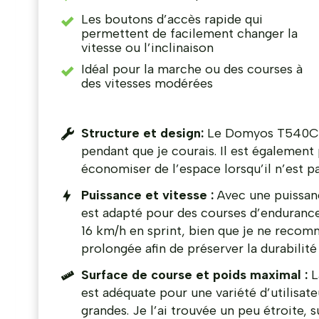
Les boutons d’accès rapide qui
permettent de facilement changer la
vitesse ou l’inclinaison
Idéal pour la marche ou des courses à
des vitesses modérées
Structure et design:
Le Domyos T540C pè
pendant que je courais. Il est également 
économiser de l’espace lorsqu’il n’est pas
Puissance et vitesse :
Avec une puissan
est adapté pour des courses d’endurance 
16 km/h en sprint, bien que je ne recomm
prolongée afin de préserver la durabilité 
Surface de course et poids maximal :
L
est adéquate pour une variété d’utilisat
grandes. Je l’ai trouvée un peu étroite, s