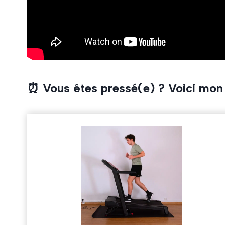
⏰ Vous êtes pressé(e) ? Voici mo