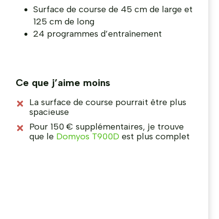
Surface de course de 45 cm de large et
125 cm de long
24 programmes d’entraînement
Ce que j’aime moins
La surface de course pourrait être plus
spacieuse
Pour 150 € supplémentaires, je trouve
que le
Domyos T900D
est plus complet