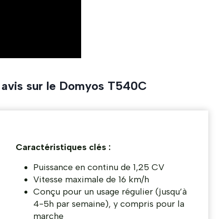
n avis sur le Domyos T540C
Caractéristiques clés :
Puissance en continu de 1,25 CV
Vitesse maximale de 16 km/h
Conçu pour un usage régulier (jusqu’à
4-5h par semaine), y compris pour la
marche