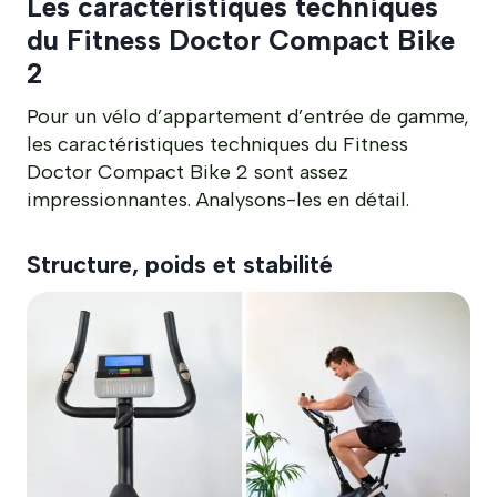
Les caractéristiques techniques
du Fitness Doctor Compact Bike
2
Pour un vélo d’appartement d’entrée de gamme,
les caractéristiques techniques du Fitness
Doctor Compact Bike 2 sont assez
impressionnantes. Analysons-les en détail.
Structure, poids et stabilité