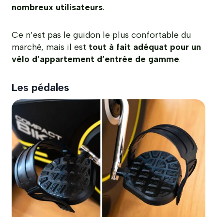
nombreux utilisateurs
.
Ce n’est pas le guidon le plus confortable du
marché, mais il est
tout à fait adéquat pour un
vélo d’appartement d’entrée de gamme
.
Les pédales