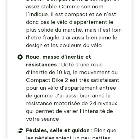
assez stable. Comme son nom
l’indique, il est compact et ce n’est
donc pas le vélo d’appartement le
plus solide du marché, mais il est loin
d’être fragile. J’ai aussi bien aimé le
design et les couleurs du vélo.
Roue, masse d’inertie et
résistances :
Doté d’une roue
d’inertie de 10 kg, le mouvement du
Compact Bike 2 est très satisfaisant
pour un vélo d’appartement entrée
de gamme. J’ai aussi bien aimé la
résistance motorisée de 24 niveaux
qui permet de varier l’intensité de
votre séance.
Pédales, selle
et guidon :
Bien que
les pédales soient un peu petites