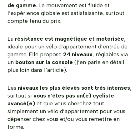
de gamme
. Le mouvement est fluide et
l’expérience globale est satisfaisante, surtout
compte tenu du prix.
La
résistance est magnétique et motorisée
,
idéale pour un vélo d’appartement d’entrée de
gamme. Elle propose
24 niveaux
, réglables via
un
bouton sur la console
(j’en parle en détail
plus loin dans l’article).
Les
niveaux les plus élevés sont très intenses
,
surtout si
vous n’êtes pas un(e) cycliste
avancé(e)
et que vous cherchez tout
simplement un vélo d’appartement pour vous
dépenser chez vous et/ou vous remettre en
forme.