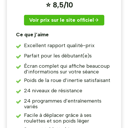
⭐ 8,5/10
Voir prix sur le site officiel
Ce que j’aime
Excellent rapport qualité-prix
Parfait pour les débutant(e)s
Écran complet qui affiche beaucoup
d’informations sur votre séance
Poids de la roue d’inertie satisfaisant
24 niveaux de résistance
24 programmes d’entraînements
variés
Facile à déplacer grâce à ses
roulettes et son poids léger