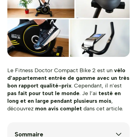
Le Fitness Doctor Compact Bike 2 est un
vélo
d’appartement entrée de gamme avec un très
bon rapport qualité-prix
. Cependant, il n’est
pas fait pour tout le monde
. Je l’ai
testé en
long et en large pendant plusieurs mois
,
découvrez
mon avis complet
dans cet article.
Sommaire