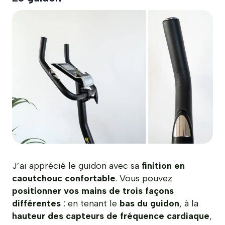
J’ai apprécié le guidon avec sa
finition en
caoutchouc confortable
. Vous pouvez
positionner vos mains de trois façons
différentes
: en tenant le
bas du guidon
, à la
hauteur des capteurs de fréquence cardiaque
,