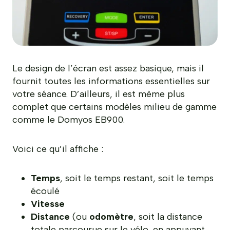
Le design de l’écran est assez basique, mais il
fournit toutes les informations essentielles sur
votre séance. D’ailleurs, il est même plus
complet que certains modèles milieu de gamme
comme le Domyos EB900.
Voici ce qu’il affiche :
Temps
, soit le temps restant, soit le temps
écoulé
Vitesse
Distance
(ou
odomètre
, soit la distance
totale parcourue sur le vélo, en appuyant