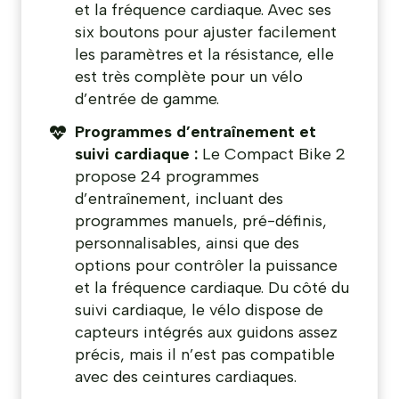
et la fréquence cardiaque. Avec ses
six boutons pour ajuster facilement
les paramètres et la résistance, elle
est très complète pour un vélo
d’entrée de gamme.
Programmes d’entraînement et
suivi cardiaque :
Le Compact Bike 2
propose 24 programmes
d’entraînement, incluant des
programmes manuels, pré-définis,
personnalisables, ainsi que des
options pour contrôler la puissance
et la fréquence cardiaque. Du côté du
suivi cardiaque, le vélo dispose de
capteurs intégrés aux guidons assez
précis, mais il n’est pas compatible
avec des ceintures cardiaques.