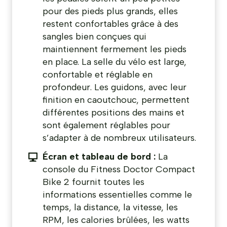
pour des pieds plus grands, elles
restent confortables grâce à des
sangles bien conçues qui
maintiennent fermement les pieds
en place. La selle du vélo est large,
confortable et réglable en
profondeur. Les guidons, avec leur
finition en caoutchouc, permettent
différentes positions des mains et
sont également réglables pour
s’adapter à de nombreux utilisateurs.
Écran et tableau de bord :
La
console du Fitness Doctor Compact
Bike 2 fournit toutes les
informations essentielles comme le
temps, la distance, la vitesse, les
RPM, les calories brûlées, les watts