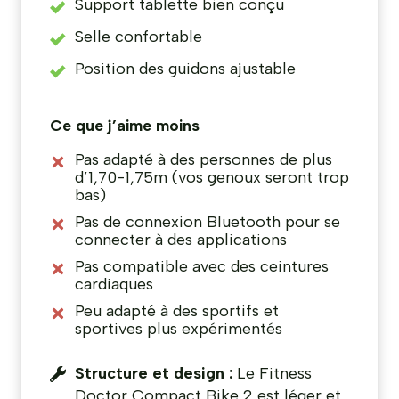
Support tablette bien conçu
Selle confortable
Position des guidons ajustable
Ce que j’aime moins
Pas adapté à des personnes de plus
d’1,70-1,75m (vos genoux seront trop
bas)
Pas de connexion Bluetooth pour se
connecter à des applications
Pas compatible avec des ceintures
cardiaques
Peu adapté à des sportifs et
sportives plus expérimentés
Structure et design :
Le Fitness
Doctor Compact Bike 2 est léger et