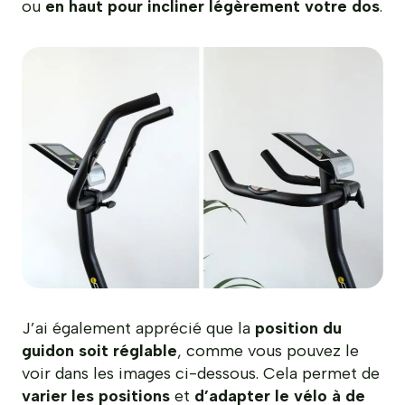
ou
en haut pour incliner légèrement votre dos
.
J’ai également apprécié que la
position du
guidon soit réglable
, comme vous pouvez le
voir dans les images ci-dessous. Cela permet de
varier les positions
et
d’adapter le vélo à de