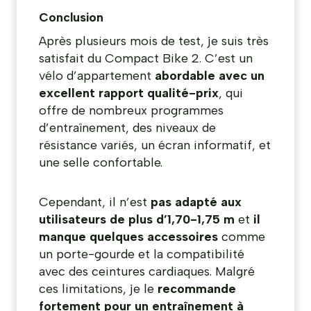
Conclusion
Après plusieurs mois de test, je suis très
satisfait du Compact Bike 2. C’est un
vélo d’appartement
abordable avec un
excellent rapport qualité-prix
, qui
offre de nombreux programmes
d’entraînement, des niveaux de
résistance variés, un écran informatif, et
une selle confortable.
Cependant, il n’est
pas adapté aux
utilisateurs de plus d’1,70-1,75 m
et
il
manque quelques accessoires
comme
un porte-gourde et la compatibilité
avec des ceintures cardiaques. Malgré
ces limitations, je le
recommande
fortement pour un entraînement à