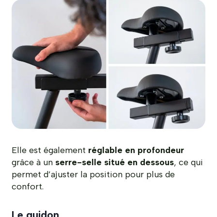
Elle est également
réglable en profondeur
grâce à un
serre-selle situé en dessous
, ce qui
permet d’ajuster la position pour plus de
confort.
Le guidon