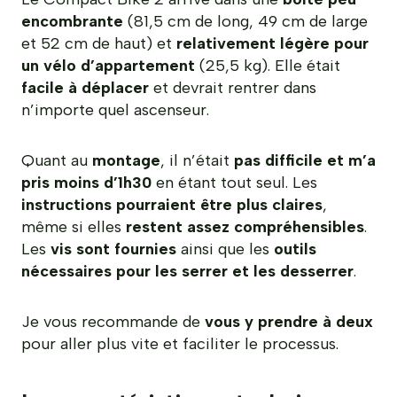
encombrante
(81,5 cm de long, 49 cm de large
et 52 cm de haut) et
relativement légère pour
un vélo d’appartement
(25,5 kg). Elle était
facile à déplacer
et devrait rentrer dans
n’importe quel ascenseur.
Quant au
montage
, il n’était
pas difficile et m’a
pris moins d’1h30
en étant tout seul. Les
instructions pourraient être plus claires
,
même si elles
restent assez compréhensibles
.
Les
vis sont fournies
ainsi que les
outils
nécessaires pour les serrer et les desserrer
.
Je vous recommande de
vous y prendre à deux
pour aller plus vite et faciliter le processus.