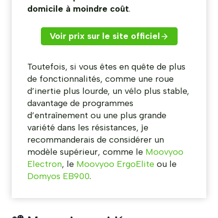
domicile à moindre coût
.
Voir prix sur le site officiel
Toutefois, si vous êtes en quête de plus
de fonctionnalités, comme une roue
d’inertie plus lourde, un vélo plus stable,
davantage de programmes
d’entraînement ou une plus grande
variété dans les résistances, je
recommanderais de considérer un
modèle supérieur, comme le
Moovyoo
Electron
, le
Moovyoo ErgoElite
ou le
Domyos EB900
.