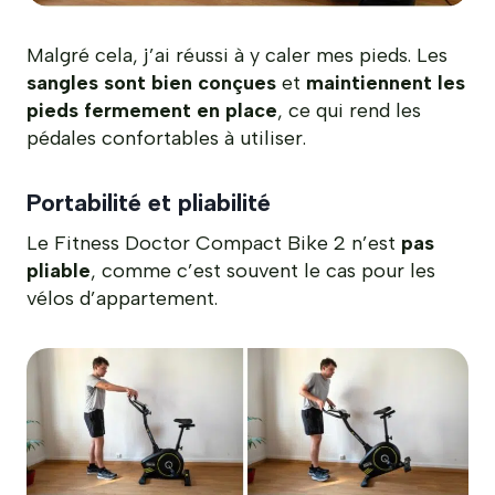
Malgré cela, j’ai réussi à y caler mes pieds. Les
sangles sont bien conçues
et
maintiennent les
pieds fermement en place
, ce qui rend les
pédales confortables à utiliser.
Portabilité et pliabilité
Le Fitness Doctor Compact Bike 2 n’est
pas
pliable
, comme c’est souvent le cas pour les
vélos d’appartement.