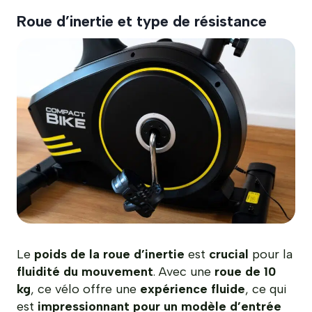
Roue d’inertie et type de résistance
Le
poids de la roue d’inertie
est
crucial
pour la
fluidité du mouvement
. Avec une
roue de 10
kg
, ce vélo offre une
expérience fluide
, ce qui
est
impressionnant pour un modèle d’entrée