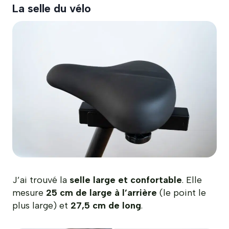
La selle du vélo
J’ai trouvé la
selle large et confortable
. Elle
mesure
25 cm de large à l’arrière
(le point le
plus large) et
27,5 cm de long
.