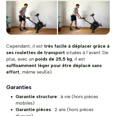
Cependant, il est
très facile à déplacer grâce à
ses roulettes de transport
situées à l’avant. De
plus, avec un
poids de 25,5 kg
, il est
suffisamment léger pour être déplacé sans
effort
, même seul(e).
Garanties
Garantie structure
: à vie (hors pièces
mobiles)
Garantie pièces
: 2 ans (hors pièces