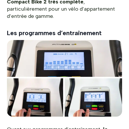
Compact Bike 2 très complète
,
particulièrement pour un vélo d’appartement
d’entrée de gamme.
Les programmes d’entraînement