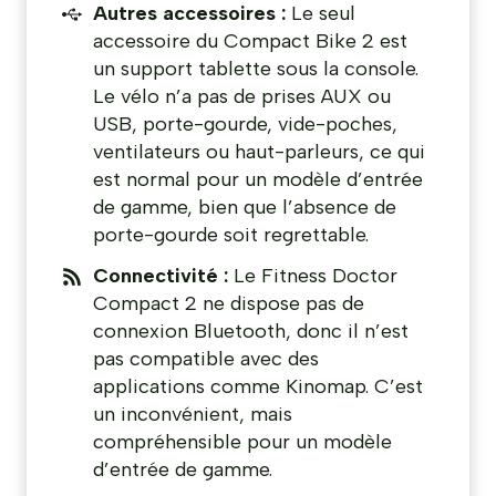
Autres accessoires :
Le seul
accessoire du Compact Bike 2 est
un support tablette sous la console.
Le vélo n’a pas de prises AUX ou
USB, porte-gourde, vide-poches,
ventilateurs ou haut-parleurs, ce qui
est normal pour un modèle d’entrée
de gamme, bien que l’absence de
porte-gourde soit regrettable.
Connectivité :
Le Fitness Doctor
Compact 2 ne dispose pas de
connexion Bluetooth, donc il n’est
pas compatible avec des
applications comme Kinomap. C’est
un inconvénient, mais
compréhensible pour un modèle
d’entrée de gamme.