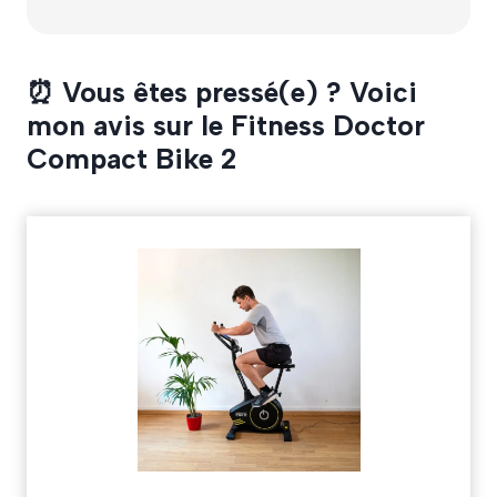
⏰ Vous êtes pressé(e) ? Voici
mon avis sur le Fitness Doctor
Compact Bike 2