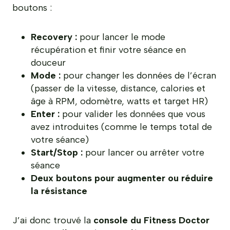
boutons :
Recovery :
pour lancer le mode
récupération et finir votre séance en
douceur
Mode :
pour changer les données de l’écran
(passer de la vitesse, distance, calories et
âge à RPM, odomètre, watts et target HR)
Enter :
pour valider les données que vous
avez introduites (comme le temps total de
votre séance)
Start/Stop :
pour lancer ou arrêter votre
séance
Deux boutons pour augmenter ou réduire
la résistance
J’ai donc trouvé la
console du Fitness Doctor