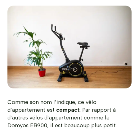
Comme son nom l’indique, ce vélo
d’appartement est
compact
. Par rapport à
d’autres vélos d’appartement comme le
Domyos EB900, il est beaucoup plus petit.