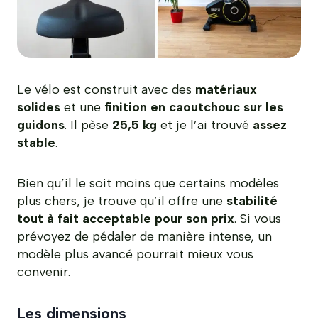
Le vélo est construit avec des
matériaux
solides
et une
finition en caoutchouc sur les
guidons
. Il pèse
25,5 kg
et je l’ai trouvé
assez
stable
.
Bien qu’il le soit moins que certains modèles
plus chers, je trouve qu’il offre une
stabilité
tout à fait acceptable pour son prix
. Si vous
prévoyez de pédaler de manière intense, un
modèle plus avancé pourrait mieux vous
convenir.
Les dimensions