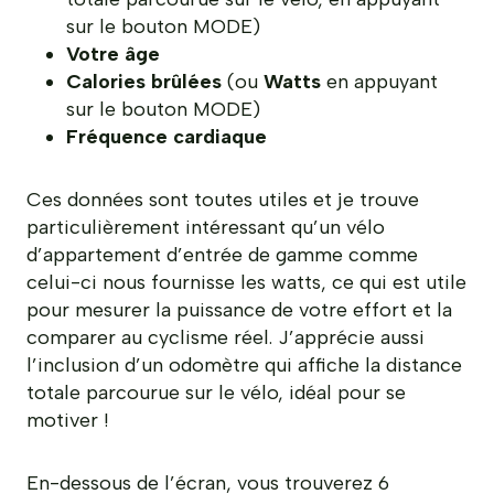
sur le bouton MODE)
Votre âge
Calories brûlées
(ou
Watts
en appuyant
sur le bouton MODE)
Fréquence cardiaque
Ces données sont toutes utiles et je trouve
particulièrement intéressant qu’un vélo
d’appartement d’entrée de gamme comme
celui-ci nous fournisse les watts, ce qui est utile
pour mesurer la puissance de votre effort et la
comparer au cyclisme réel. J’apprécie aussi
l’inclusion d’un odomètre qui affiche la distance
totale parcourue sur le vélo, idéal pour se
motiver !
En-dessous de l’écran, vous trouverez 6