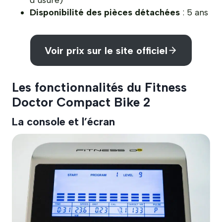
d’usure)
Disponibilité des pièces détachées
: 5 ans
Voir prix sur le site officiel
Les fonctionnalités du Fitness
Doctor Compact Bike 2
La console et l’écran