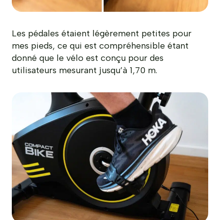
Les pédales étaient légèrement petites pour
mes pieds, ce qui est compréhensible étant
donné que le vélo est conçu pour des
utilisateurs mesurant jusqu’à 1,70 m.