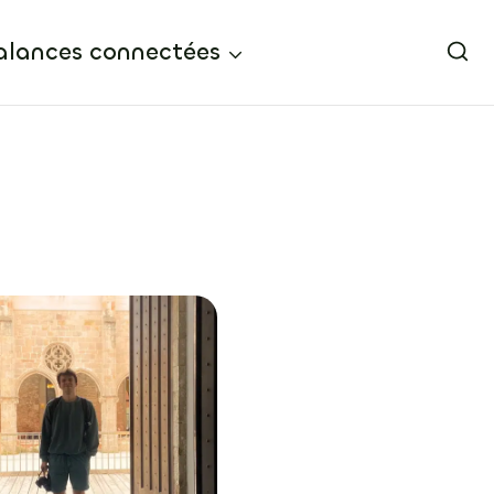
alances connectées