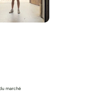
 du marché