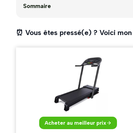
Sommaire
⏰ Vous êtes pressé(e) ? Voici mon
Acheter au meilleur prix