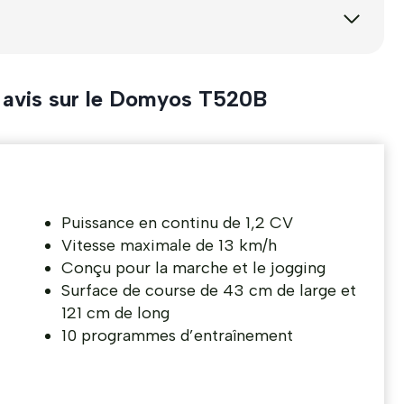
 avis sur le Domyos T520B
Puissance en continu de 1,2 CV
Vitesse maximale de 13 km/h
Conçu pour la marche et le jogging
Surface de course de 43 cm de large et
121 cm de long
10 programmes d’entraînement