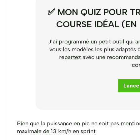
✅ MON QUIZ POUR TR
COURSE IDÉAL (EN
J’ai programmé un petit outil qui a
vous les modèles les plus adaptés 
repartez avec une recommandat
co
Lancer
Bien que la puissance en pic ne soit pas mentio
maximale de 13 km/h en sprint.