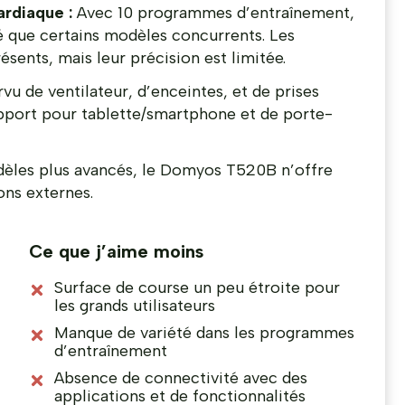
rdiaque :
Avec 10 programmes d’entraînement,
 que certains modèles concurrents. Les
sents, mais leur précision est limitée.
vu de ventilateur, d’enceintes, et de prises
pport pour tablette/smartphone et de porte-
èles plus avancés, le Domyos T520B n’offre
ons externes.
Ce que j’aime moins
Surface de course un peu étroite pour
les grands utilisateurs
Manque de variété dans les programmes
d’entraînement
Absence de connectivité avec des
applications et de fonctionnalités