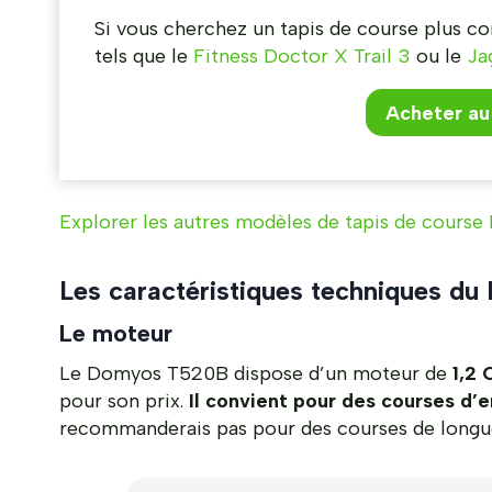
Si vous cherchez un tapis de course plus co
tels que le
Fitness Doctor X Trail 3
ou le
Ja
Acheter au 
Explorer les autres modèles de tapis de course
Les caractéristiques techniques 
Le moteur
Le Domyos T520B dispose d’un moteur de
1,2 
pour son prix.
Il convient pour des courses d’
recommanderais pas pour des courses de longue 