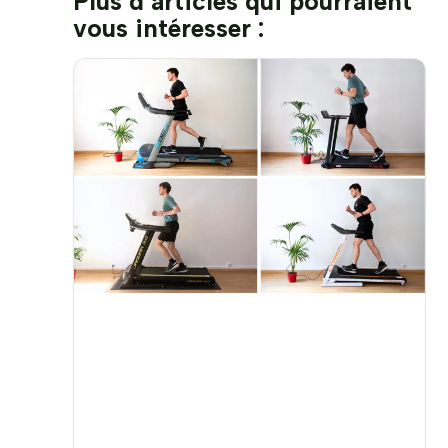
Plus d’articles qui pourraient
vous intéresser :