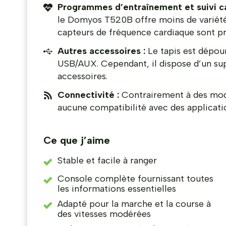
Programmes d’entraînement et suivi ca
le Domyos T520B offre moins de variété
capteurs de fréquence cardiaque sont pré
Autres accessoires :
Le tapis est dépour
USB/AUX. Cependant, il dispose d’un su
accessoires.
Connectivité :
Contrairement à des mod
aucune compatibilité avec des applicati
Ce que j’aime
Stable et facile à ranger
Console complète fournissant toutes
les informations essentielles
Adapté pour la marche et la course à
des vitesses modérées