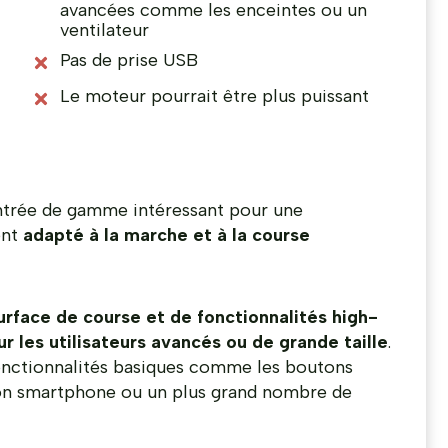
avancées comme les enceintes ou un
ventilateur
Pas de prise USB
Le moteur pourrait être plus puissant
ntrée de gamme intéressant pour une
ent
adapté à la marche et à la course
urface de course et de fonctionnalités high-
r les utilisateurs avancés ou de grande taille
.
fonctionnalités basiques comme les boutons
son smartphone ou un plus grand nombre de