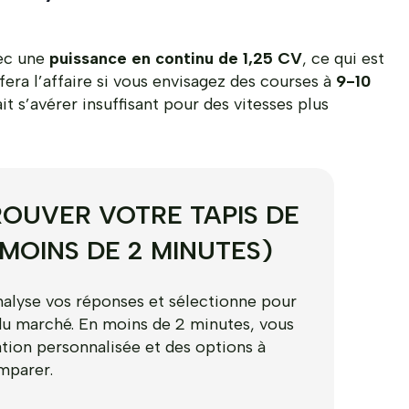
ec une
puissance en continu de 1,25 CV
, ce qui est
era l’affaire si vous envisagez des courses à
9-10
it s’avérer insuffisant pour des vitesses plus
OUVER VOTRE TAPIS DE
 MOINS DE 2 MINUTES)
nalyse vos réponses et sélectionne pour
du marché. En moins de 2 minutes, vous
ion personnalisée et des options à
mparer.