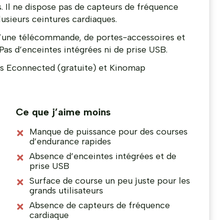
 Il ne dispose pas de capteurs de fréquence
lusieurs ceintures cardiaques.
d’une télécommande, de portes-accessoires et
as d’enceintes intégrées ni de prise USB.
 Econnected (gratuite) et Kinomap
Ce que j’aime moins
Manque de puissance pour des courses
d’endurance rapides
Absence d’enceintes intégrées et de
prise USB
Surface de course un peu juste pour les
grands utilisateurs
Absence de capteurs de fréquence
cardiaque