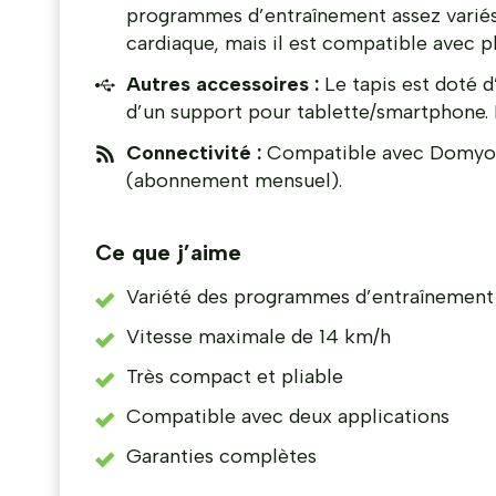
programmes d’entraînement assez variés.
cardiaque, mais il est compatible avec p
Autres accessoires :
Le tapis est doté 
d’un support pour tablette/smartphone. P
Connectivité :
Compatible avec Domyos
(abonnement mensuel).
Ce que j’aime
Variété des programmes d’entraînement
Vitesse maximale de 14 km/h
Très compact et pliable
Compatible avec deux applications
Garanties complètes