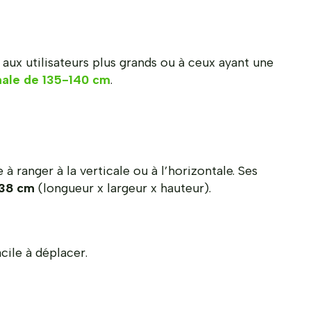
aux utilisateurs plus grands ou à ceux ayant une
ale de 135-140 cm
.
e à ranger à la verticale ou à l’horizontale. Ses
 38 cm
(longueur x largeur x hauteur).
cile à déplacer.