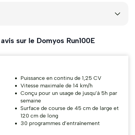
 avis sur le Domyos Run100E
Puissance en continu de 1,25 CV
Vitesse maximale de 14 km/h
Conçu pour un usage de jusqu’à 5h par
semaine
Surface de course de 45 cm de large et
120 cm de long
30 programmes d’entraînement