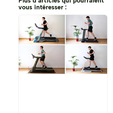
Plus d’articles qui pourraient
vous intéresser :