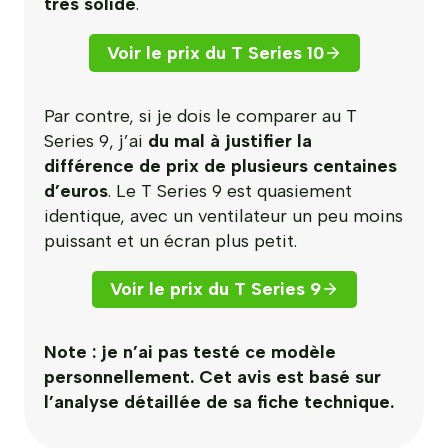
très solide
.
Voir le prix du T Series 10
Par contre, si je dois le comparer au T
Series 9, j’ai
du mal à justifier la
différence de prix de plusieurs centaines
d’euros
. Le T Series 9 est quasiement
identique, avec un ventilateur un peu moins
puissant et un écran plus petit.
Voir le prix du T Series 9
Note : je n’ai pas testé ce modèle
personnellement. Cet avis est basé sur
l’analyse détaillée de sa fiche technique.