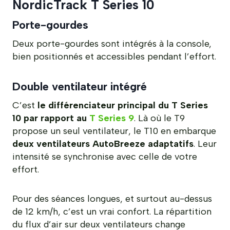
NordicTrack T Series 10
Porte-gourdes
Deux porte-gourdes sont intégrés à la console,
bien positionnés et accessibles pendant l’effort.
Double ventilateur intégré
C’est
le différenciateur principal du T Series
10 par rapport au
T Series 9
. Là où le T9
propose un seul ventilateur, le T10 en embarque
deux ventilateurs AutoBreeze adaptatifs
. Leur
intensité se synchronise avec celle de votre
effort.
Pour des séances longues, et surtout au-dessus
de 12 km/h, c’est un vrai confort. La répartition
du flux d’air sur deux ventilateurs change