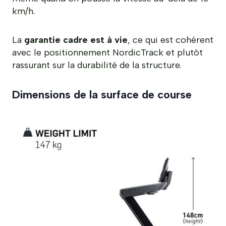
km/h.
La
garantie cadre est à vie
, ce qui est cohérent
avec le positionnement NordicTrack et plutôt
rassurant sur la durabilité de la structure.
Dimensions de la surface de course