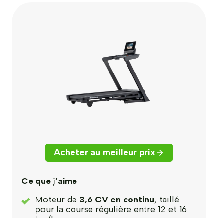
Acheter au meilleur prix
Ce que j’aime
Moteur de
3,6 CV en continu
, taillé
pour la course régulière entre 12 et 16