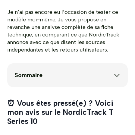
Je n’ai pas encore eu l’occasion de tester ce
modèle moi-même. Je vous propose en
revanche une analyse complète de sa fiche
technique, en comparant ce que NordicTrack
annonce avec ce que disent les sources
indépendantes et les retours utilisateurs.
Sommaire
⏰ Vous êtes pressé(e) ? Voici
mon avis sur le NordicTrack T
Series 10