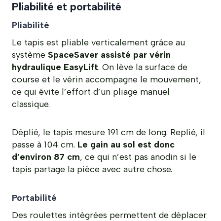
Pliabilité et portabilité
Pliabilité
Le tapis est pliable verticalement grâce au
système
SpaceSaver assisté par vérin
hydraulique EasyLift
. On lève la surface de
course et le vérin accompagne le mouvement,
ce qui évite l’effort d’un pliage manuel
classique.
Déplié, le tapis mesure 191 cm de long. Replié, il
passe à 104 cm.
Le gain au sol est donc
d’environ 87 cm
, ce qui n’est pas anodin si le
tapis partage la pièce avec autre chose.
Portabilité
Des roulettes intégrées permettent de déplacer