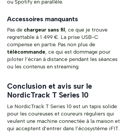
ou Spotify en parallèle.
Accessoires manquants
Pas de
chargeur sans fil
, ce que je trouve
regrettable à 1 499 €. La prise USB-C
compense en partie. Pas non plus de
télécommande
, ce qui est dommage pour
piloter l’écran à distance pendant les séances
ou les contenus en streaming.
Conclusion et avis sur le
NordicTrack T Series 10
Le NordicTrack T Series 10 est un tapis solide
pour les coureuses et coureurs réguliers qui
veulent une machine connectée à la maison et
qui acceptent d’entrer dans l’écosystème iFIT.