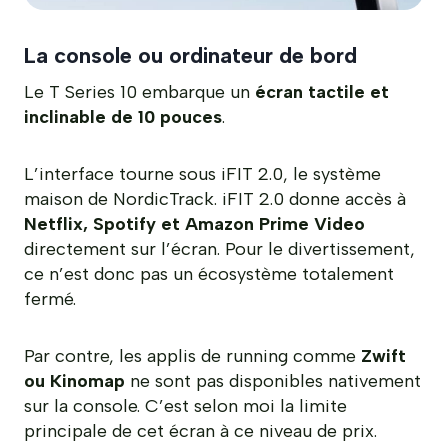
La console ou ordinateur de bord
Le T Series 10 embarque un
écran tactile et
inclinable de 10 pouces
.
L’interface tourne sous iFIT 2.0, le système
maison de NordicTrack. iFIT 2.0 donne accès à
Netflix, Spotify et Amazon Prime Video
directement sur l’écran. Pour le divertissement,
ce n’est donc pas un écosystème totalement
fermé.
Par contre, les applis de running comme
Zwift
ou Kinomap
ne sont pas disponibles nativement
sur la console. C’est selon moi la limite
principale de cet écran à ce niveau de prix.