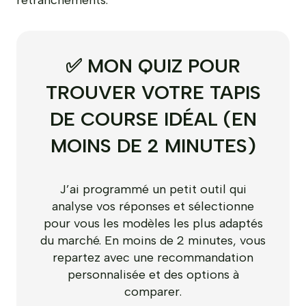
retranchements.
✅ MON QUIZ POUR
TROUVER VOTRE TAPIS
DE COURSE IDÉAL (EN
MOINS DE 2 MINUTES)
J’ai programmé un petit outil qui
analyse vos réponses et sélectionne
pour vous les modèles les plus adaptés
du marché. En moins de 2 minutes, vous
repartez avec une recommandation
personnalisée et des options à
comparer.