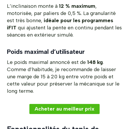
L’inclinaison monte à
12 % maximum
,
motorisée, par paliers de 0,5 %. La granularité
est très bonne,
idéale pour les programmes
iFIT
qui ajustent la pente en continu pendant les
séances en extérieur simulé.
Poids maximal d’utilisateur
Le poids maximal annoncé est de
148 kg
.
Comme d’habitude, je recommande de laisser
une marge de 15 à 20 kg entre votre poids et
cette valeur pour préserver la mécanique sur le
long terme.
Acheter au meilleur prix