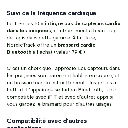
Suivi de la fréquence cardiaque
Le T Series 10
n’intègre pas de capteurs cardio
dans les poignées
, contrairement à beaucoup
de tapis dans cette gamme. À la place,
NordicTrack offre un
brassard cardio
Bluetooth
à l’achat (valeur 79 €).
C’est un choix que j’apprécie. Les capteurs dans
les poignées sont rarement fiables en course, et
un brassard cardio est nettement plus précis à
l’effort. L’appairage se fait en Bluetooth, donc
compatible avec iFIT et avec d’autres apps si
vous gardez le brassard pour d’autres usages.
Compatibilité avec d’autres