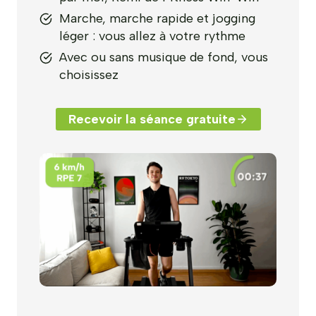
Marche, marche rapide et jogging
léger : vous allez à votre rythme
Avec ou sans musique de fond, vous
choisissez
Recevoir la séance gratuite