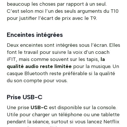
beaucoup les choses par rapport à un seul.
C’est selon moi l’un des seuls arguments du T10
pour justifier l’écart de prix avec le T9.
Enceintes intégrées
Deux enceintes sont intégrées sous l’écran. Elles
font le travail pour suivre la voix d’un coach
iFIT, mais comme souvent sur les tapis,
la
qualité audio reste limitée
pour la musique. Un
casque Bluetooth reste préférable si la qualité
du son compte pour vous.
Prise USB-C
Une prise
USB-C
est disponible sur la console.
Utile pour charger un téléphone ou une tablette
pendant la séance, surtout si vous lancez Netflix