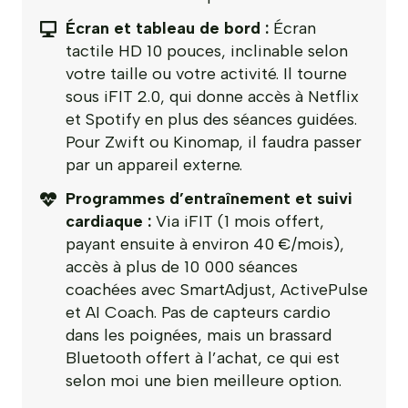
Écran et tableau de bord :
Écran
tactile HD 10 pouces, inclinable selon
votre taille ou votre activité. Il tourne
sous iFIT 2.0, qui donne accès à Netflix
et Spotify en plus des séances guidées.
Pour Zwift ou Kinomap, il faudra passer
par un appareil externe.
Programmes d’entraînement et suivi
cardiaque :
Via iFIT (1 mois offert,
payant ensuite à environ 40 €/mois),
accès à plus de 10 000 séances
coachées avec SmartAdjust, ActivePulse
et AI Coach. Pas de capteurs cardio
dans les poignées, mais un brassard
Bluetooth offert à l’achat, ce qui est
selon moi une bien meilleure option.