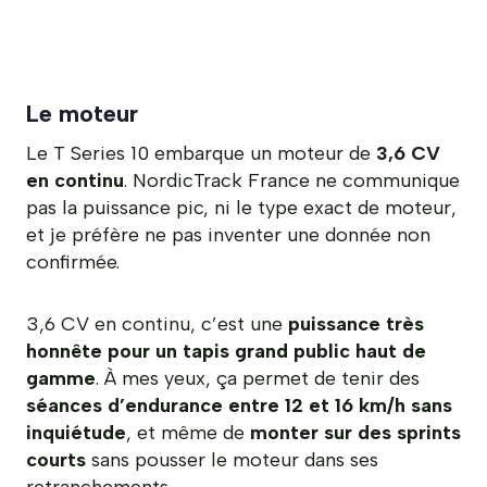
Le moteur
Le T Series 10 embarque un moteur de
3,6 CV
en continu
. NordicTrack France ne communique
pas la puissance pic, ni le type exact de moteur,
et je préfère ne pas inventer une donnée non
confirmée.
3,6 CV en continu, c’est une
puissance très
honnête pour un tapis grand public haut de
gamme
. À mes yeux, ça permet de tenir des
séances d’endurance entre 12 et 16 km/h sans
inquiétude
, et même de
monter sur des sprints
courts
sans pousser le moteur dans ses