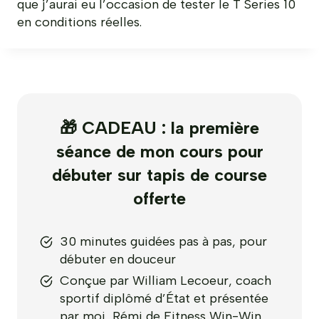
que j’aurai eu l’occasion de tester le T Series 10
en conditions réelles.
🎁 CADEAU : la première
séance de mon cours pour
débuter sur tapis de course
offerte
30 minutes guidées pas à pas, pour
débuter en douceur
Conçue par William Lecoeur, coach
sportif diplômé d’État et présentée
par moi, Rémi de Fitness Win-Win