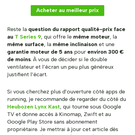
Acheter au meilleur prix
Reste la
question du rapport qualité-prix face
au
T Series 9
, qui offre le
même moteur
, la
même surface
, la
même inclinaison
et une
garantie moteur de 5 ans
pour
environ 300 €
de moins
. À vous de décider si le double
ventilateur et l’écran un peu plus généreux
justifient l’écart.
Si vous cherchez plus d’ouverture côté apps de
running, je recommande de regarder du côté du
Heubozen Lynx Kast
, qui tourne sous Google
TV et donne accès à Kinomap, Zwift et au
Google Play Store sans abonnement
propriétaire. Je mettrai à jour cet article dès