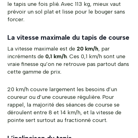
le tapis une fois plié. Avec 113 kg, mieux vaut
prévoir un sol plat et lisse pour le bouger sans
forcer.
La vitesse maximale du tapis de course
La vitesse maximale est de
20 km/h
, par
incréments de
0,1 km/h
. Ces 0,1 km/h sont une
vraie finesse qu’on ne retrouve pas partout dans
cette gamme de prix.
20 km/h couvre largement les besoins d’un
coureur ou d’une coureuse régulière. Pour
rappel, la majorité des séances de course se
déroulent entre 8 et 14 km/h, et la vitesse de
pointe sert surtout au fractionné court.