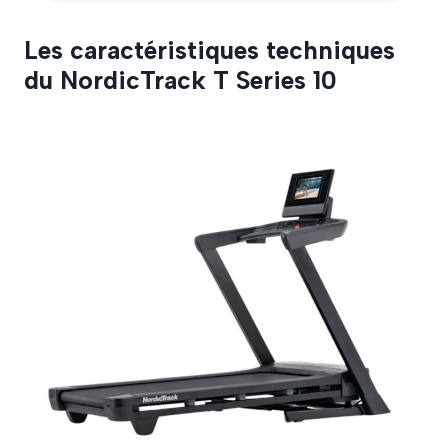
Les caractéristiques techniques
du NordicTrack T Series 10