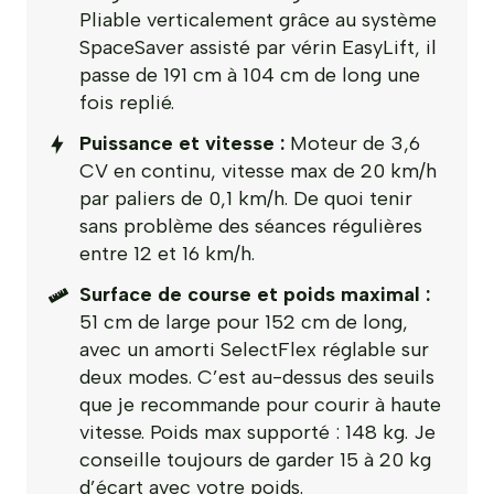
Pliable verticalement grâce au système
SpaceSaver assisté par vérin EasyLift, il
passe de 191 cm à 104 cm de long une
fois replié.
Puissance et vitesse :
Moteur de 3,6
CV en continu, vitesse max de 20 km/h
par paliers de 0,1 km/h. De quoi tenir
sans problème des séances régulières
entre 12 et 16 km/h.
Surface de course et poids maximal :
51 cm de large pour 152 cm de long,
avec un amorti SelectFlex réglable sur
deux modes. C’est au-dessus des seuils
que je recommande pour courir à haute
vitesse. Poids max supporté : 148 kg. Je
conseille toujours de garder 15 à 20 kg
d’écart avec votre poids.