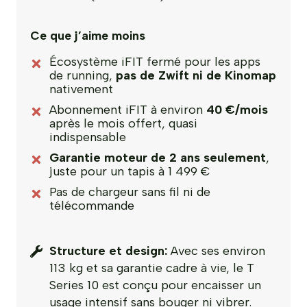
Ce que j’aime moins
Écosystème iFIT fermé pour les apps
de running,
pas de Zwift ni de Kinomap
nativement
Abonnement iFIT à environ
40 €/mois
après le mois offert, quasi
indispensable
Garantie moteur de 2 ans seulement
,
juste pour un tapis à 1 499 €
Pas de chargeur sans fil ni de
télécommande
Structure et design:
Avec ses environ
113 kg et sa garantie cadre à vie, le T
Series 10 est conçu pour encaisser un
usage intensif sans bouger ni vibrer.