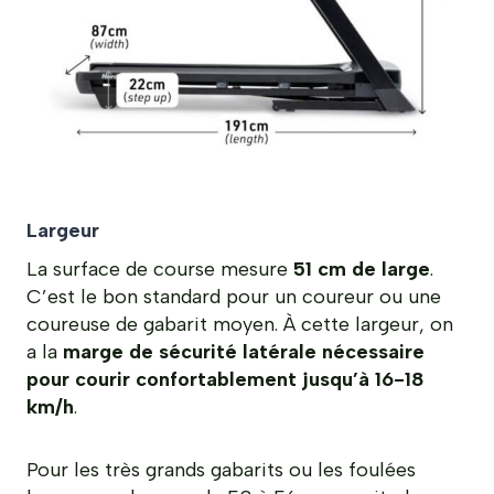
Largeur
La surface de course mesure
51 cm de large
.
C’est le bon standard pour un coureur ou une
coureuse de gabarit moyen. À cette largeur, on
a la
marge de sécurité latérale nécessaire
pour courir confortablement jusqu’à 16-18
km/h
.
Pour les très grands gabarits ou les foulées