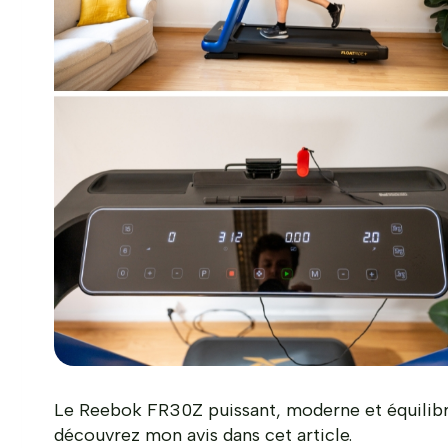
Le Reebok FR30Z puissant, moderne et équilibré.
découvrez mon avis dans cet article.