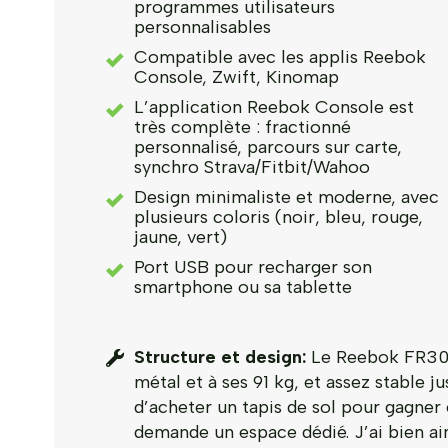
programmes utilisateurs
personnalisables
Compatible avec les applis Reebok
Console, Zwift, Kinomap
L’application Reebok Console est
très complète : fractionné
personnalisé, parcours sur carte,
synchro Strava/Fitbit/Wahoo
Design minimaliste et moderne, avec
plusieurs coloris (noir, bleu, rouge,
jaune, vert)
Port USB pour recharger son
smartphone ou sa tablette
Structure et design:
Le Reebok FR30Z 
métal et à ses 91 kg, et assez stable
d’acheter un tapis de sol pour gagner 
demande un espace dédié. J’ai bien ai