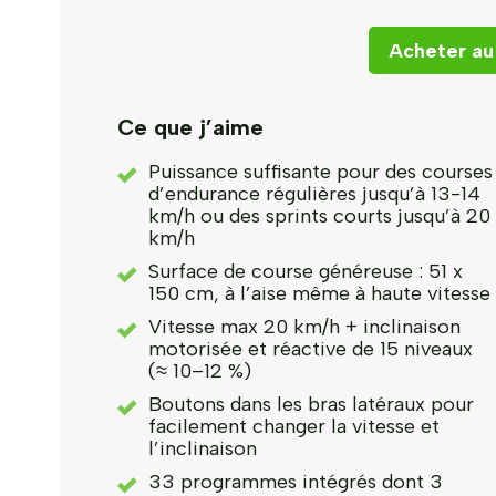
Acheter au 
Ce que j’aime
Puissance suffisante pour des courses
d’endurance régulières jusqu’à 13-14
km/h ou des sprints courts jusqu’à 20
km/h
Surface de course généreuse : 51 x
150 cm, à l’aise même à haute vitesse
Vitesse max 20 km/h + inclinaison
motorisée et réactive de 15 niveaux
(≈ 10–12 %)
Boutons dans les bras latéraux pour
facilement changer la vitesse et
l’inclinaison
33 programmes intégrés dont 3