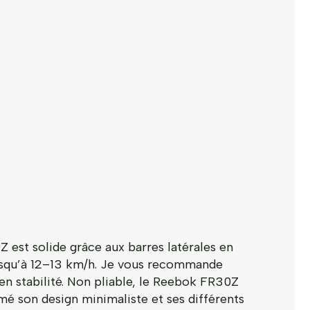
est solide grâce aux barres latérales en
 jusqu’à 12–13 km/h. Je vous recommande
en stabilité. Non pliable, le Reebok FR30Z
mé son design minimaliste et ses différents