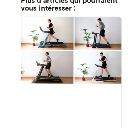
Plus d’articles qui pourraient
vous intéresser :