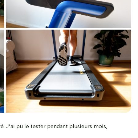
 J’ai pu le tester pendant plusieurs mois,