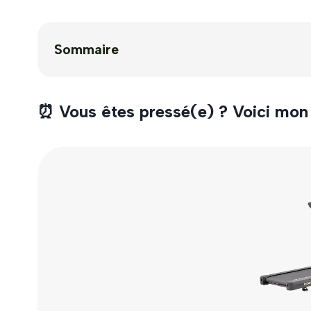
Sommaire
⏰ Vous êtes pressé(e) ? Voici mon