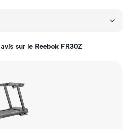
 avis sur le Reebok FR30Z