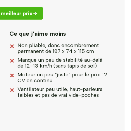
meilleur prix
Ce que j’aime moins
Non pliable, donc encombrement
permanent de 187 x 74 x 115 cm
Manque un peu de stabilité au-delà
de 12–13 km/h (sans tapis de sol)
Moteur un peu “juste” pour le prix : 2
CV en continu
Ventilateur peu utile, haut-parleurs
faibles et pas de vrai vide-poches